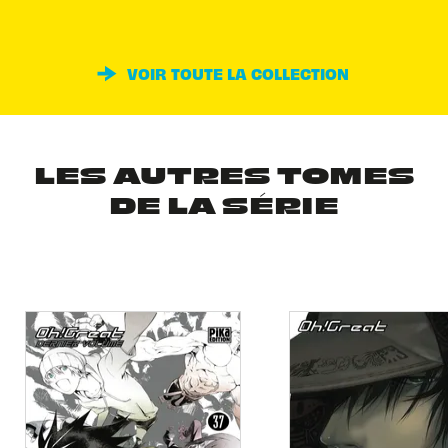
VOIR TOUTE LA COLLECTION
LES AUTRES TOMES
DE LA SÉRIE