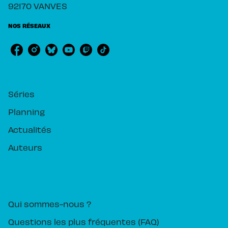
92170 VANVES
NOS RÉSEAUX
RUBRIQUES
Séries
Planning
Actualités
Auteurs
PIKA ÉDITION
Qui sommes-nous ?
Questions les plus fréquentes (FAQ)