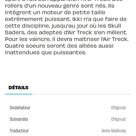
rollers d’un nouveau genre sont nés. Ils
intègrent un moteur de petite taille
extrêmement puissant. Ikki n’a que faire de
cette discipline, jusqu’au jour où les Skull
Saders, des adeptes d’Air Treck s’en mêlent.
Pour les vaincre, il devra maîtriser l’Air Treck.
Quatre soeurs seront des alliées aussi
inattendues que puissantes.
DÉTAILS
Dessinateur
Oh!great
Scénariste
Oh!great
Traducteur
Anne Mallevay