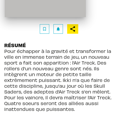
bookmark_border
notifications
RÉSUMÉ
Pour échapper à la gravité et transformer la
ville en immense terrain de jeu, un nouveau
sport a fait son apparition : l’Air Treck. Des
rollers d’un nouveau genre sont nés. Ils
intègrent un moteur de petite taille
extrêmement puissant. Ikki n’a que faire de
cette discipline, jusqu’au jour où les Skull
Saders, des adeptes d’Air Treck s’en mêlent.
Pour les vaincre, il devra maîtriser l’Air Treck.
Quatre soeurs seront des alliées aussi
inattendues que puissantes.