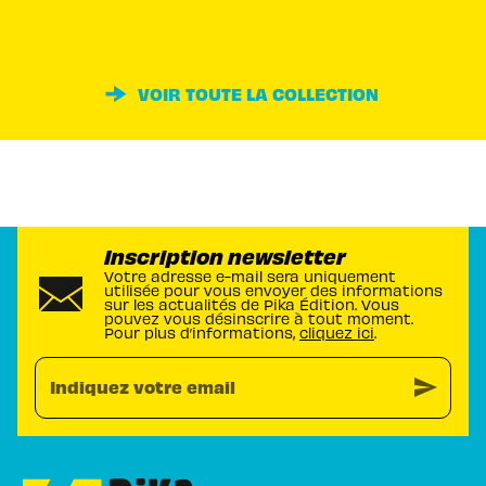
VOIR TOUTE LA COLLECTION
Inscription newsletter
Votre adresse e-mail sera uniquement
utilisée pour vous envoyer des informations
sur les actualités de Pika Édition. Vous
pouvez vous désinscrire à tout moment.
Pour plus d’informations,
cliquez ici
.
send
Indiquez votre email