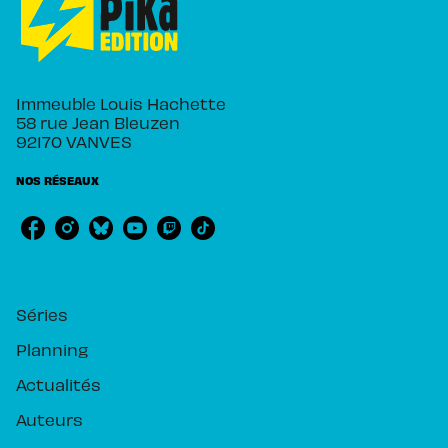
Immeuble Louis Hachette
58 rue Jean Bleuzen
92170 VANVES
NOS RÉSEAUX
RUBRIQUES
Séries
Planning
Actualités
Auteurs