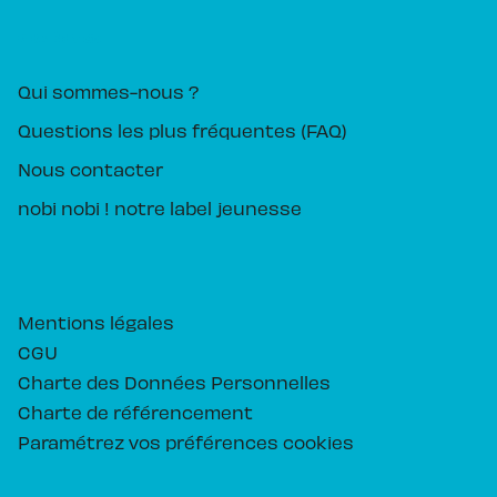
PIKA ÉDITION
Qui sommes-nous ?
Questions les plus fréquentes (FAQ)
Nous contacter
nobi nobi ! notre label jeunesse
Mentions légales
CGU
Charte des Données Personnelles
Charte de référencement
Paramétrez vos préférences cookies