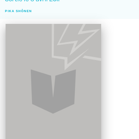
PIKA SHÔNEN