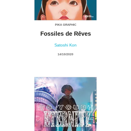
PIKA GRAPHIC
Fossiles de Rêves
Satoshi Kon
14/10/2020