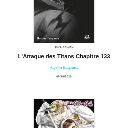
PIKA SEINEN
L'Attaque des Titans Chapitre 133
Hajime Isayama
09/10/2020