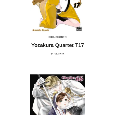
PIKA SHÔNEN
Yozakura Quartet T17
21/10/2020