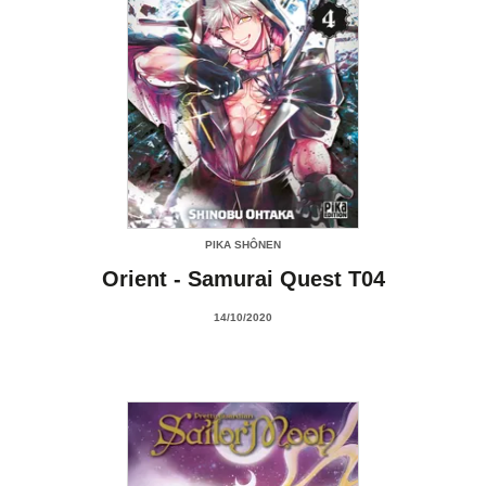
PIKA SHÔNEN
Orient - Samurai Quest T04
14/10/2020