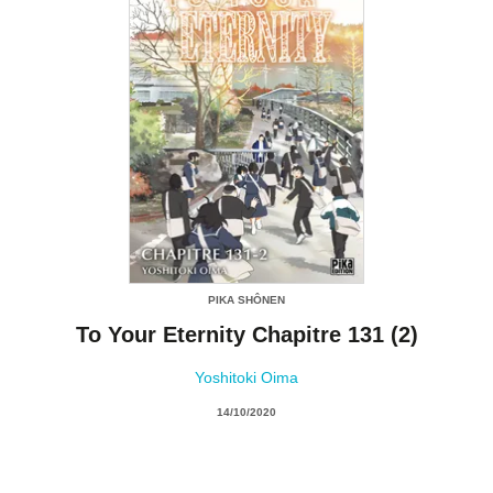
PIKA SHÔNEN
To Your Eternity Chapitre 131 (2)
Yoshitoki Oima
14/10/2020