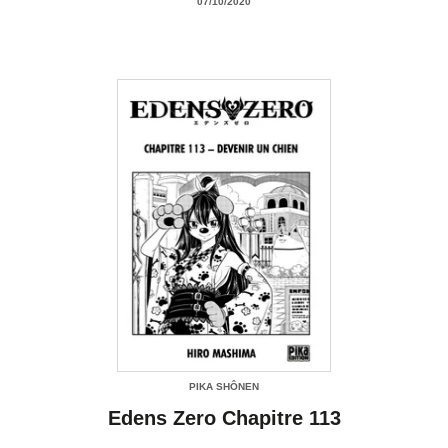
07/10/2020
PIKA SHÔNEN
Edens Zero Chapitre 113