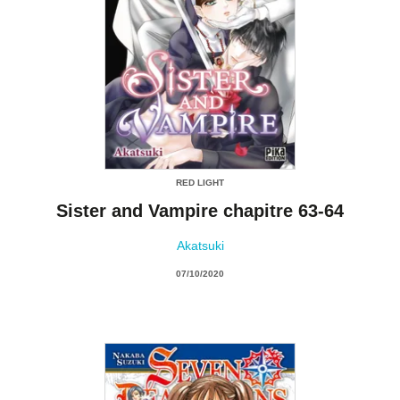
RED LIGHT
Sister and Vampire chapitre 63-64
Akatsuki
07/10/2020