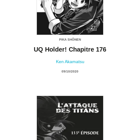
PIKA SHÔNEN
UQ Holder! Chapitre 176
Ken Akamatsu
09/10/2020