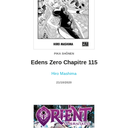
PIKA SHÔNEN
Edens Zero Chapitre 115
Hiro Mashima
21/10/2020