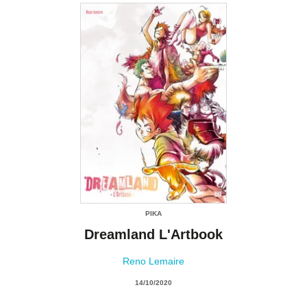
PIKA
Dreamland L'Artbook
Reno Lemaire
14/10/2020