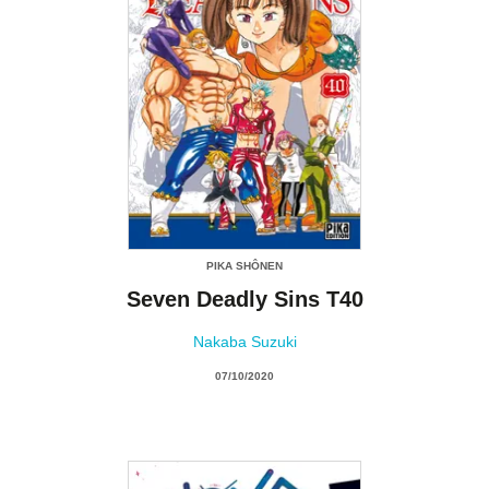
PIKA SHÔNEN
Seven Deadly Sins T40
Nakaba Suzuki
07/10/2020