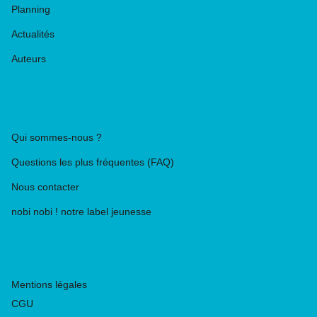
Planning
Actualités
Auteurs
PIKA ÉDITION
Qui sommes-nous ?
Questions les plus fréquentes (FAQ)
Nous contacter
nobi nobi ! notre label jeunesse
Mentions légales
CGU