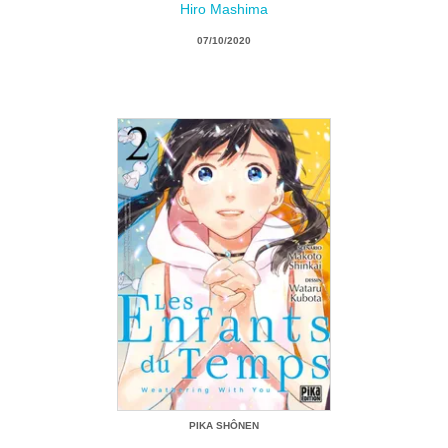
Hiro Mashima
07/10/2020
PIKA SHÔNEN