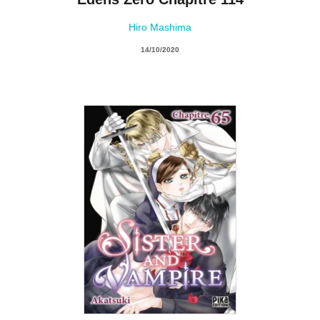
Hiro Mashima
14/10/2020