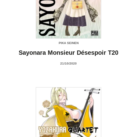
PIKA SEINEN
Sayonara Monsieur Désespoir T20
21/10/2020