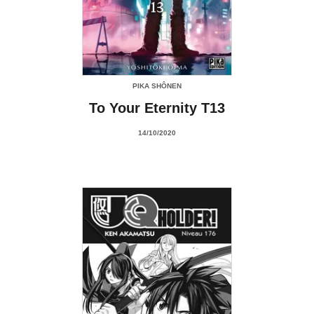
PIKA SHÔNEN
To Your Eternity T13
14/10/2020