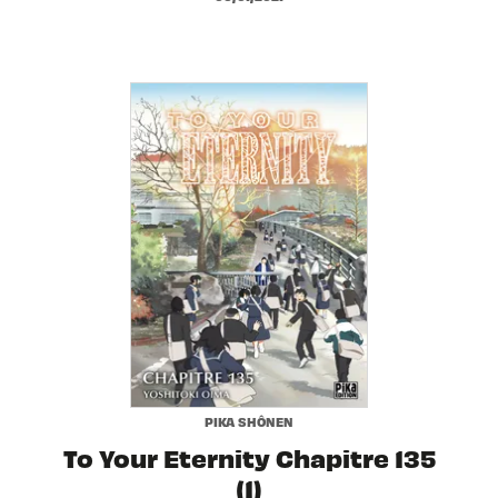
PIKA SHÔNEN
To Your Eternity Chapitre 135
(1)