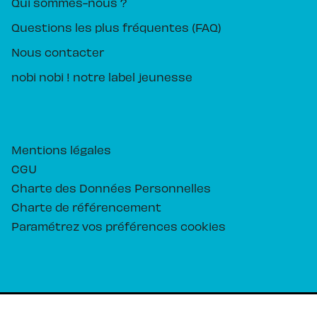
Qui sommes-nous ?
Questions les plus fréquentes (FAQ)
Nous contacter
nobi nobi ! notre label jeunesse
Mentions légales
CGU
Charte des Données Personnelles
Charte de référencement
Paramétrez vos préférences cookies
PIKA ÉDITION© 2026