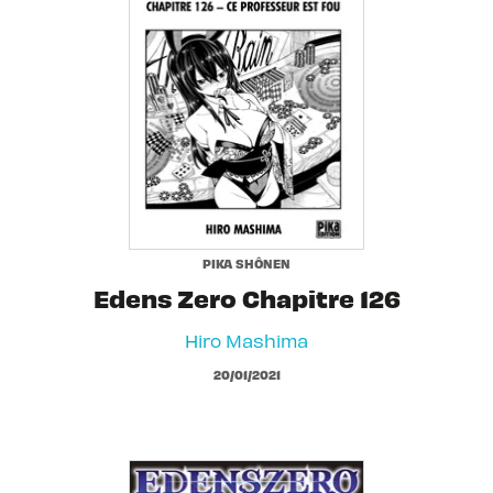
PIKA SHÔNEN
Edens Zero Chapitre 126
Hiro Mashima
20/01/2021