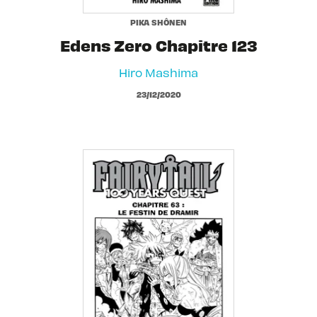
PIKA SHÔNEN
Edens Zero Chapitre 123
Hiro Mashima
23/12/2020