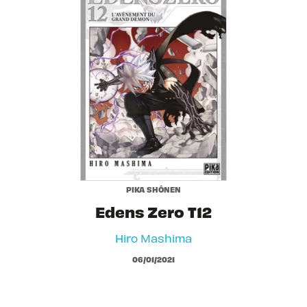
PIKA SHÔNEN
Edens Zero T12
Hiro Mashima
06/01/2021