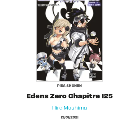
PIKA SHÔNEN
Edens Zero Chapitre 125
Hiro Mashima
13/01/2021