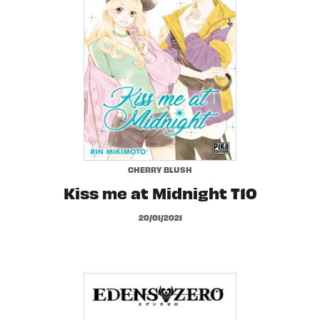
CHERRY BLUSH
Kiss me at Midnight T10
20/01/2021