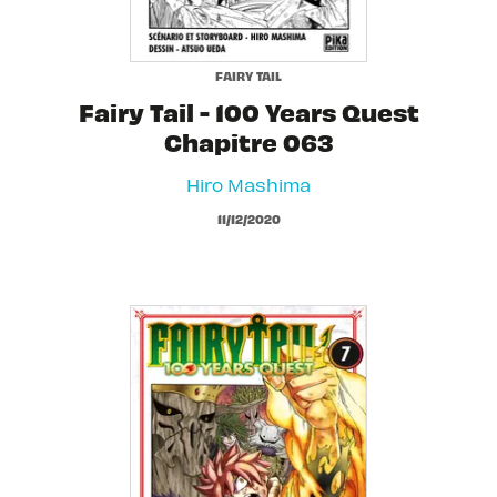
FAIRY TAIL
Fairy Tail - 100 Years Quest
Chapitre 063
Hiro Mashima
11/12/2020