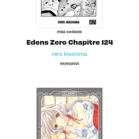
PIKA SHÔNEN
Edens Zero Chapitre 124
Hiro Mashima
06/01/2021