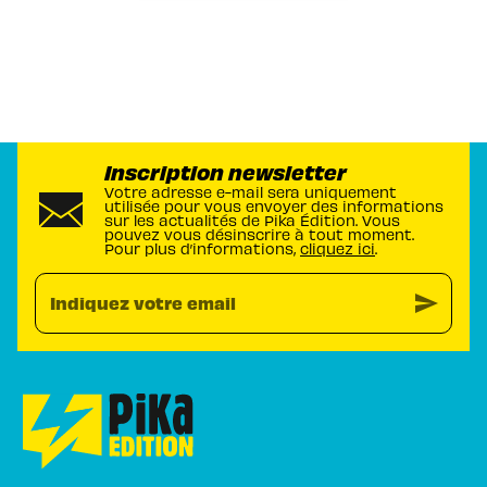
Inscription newsletter
Votre adresse e-mail sera uniquement
utilisée pour vous envoyer des informations
sur les actualités de Pika Édition. Vous
pouvez vous désinscrire à tout moment.
Pour plus d’informations,
cliquez ici
.
send
Indiquez votre email