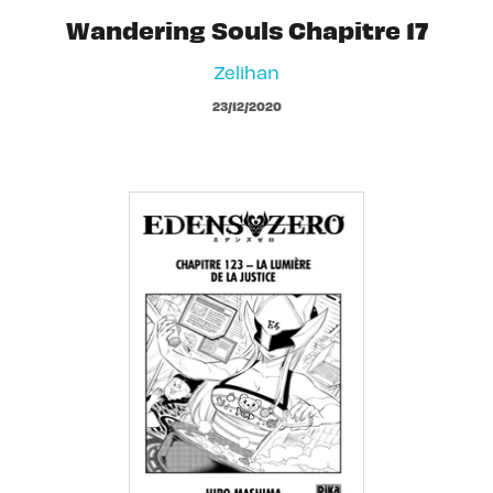
Wandering Souls Chapitre 17
Zelihan
23/12/2020