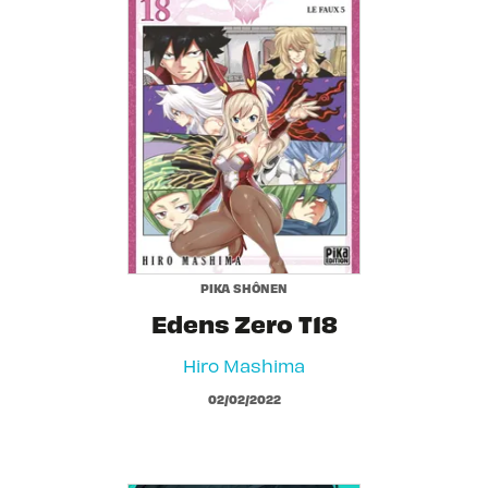
PIKA SHÔNEN
Edens Zero T18
Hiro Mashima
02/02/2022