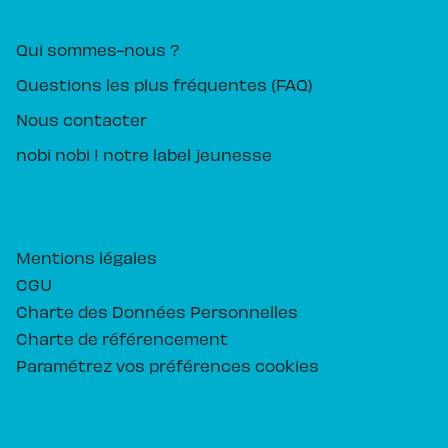
PIKA ÉDITION
Qui sommes-nous ?
Questions les plus fréquentes (FAQ)
Nous contacter
nobi nobi ! notre label jeunesse
Mentions légales
CGU
Charte des Données Personnelles
Charte de référencement
Paramétrez vos préférences cookies