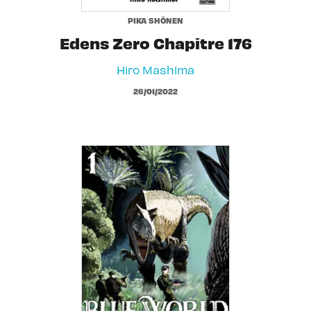
PIKA SHÔNEN
Edens Zero Chapitre 176
Hiro Mashima
26/01/2022