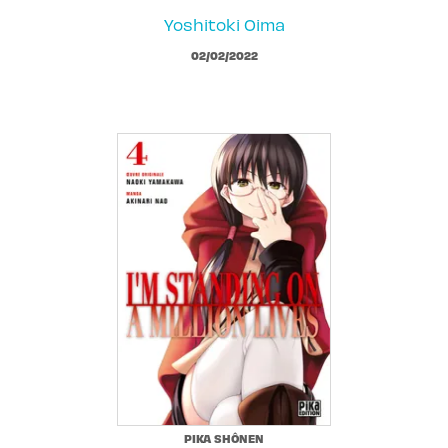
Yoshitoki Oima
02/02/2022
PIKA SHÔNEN