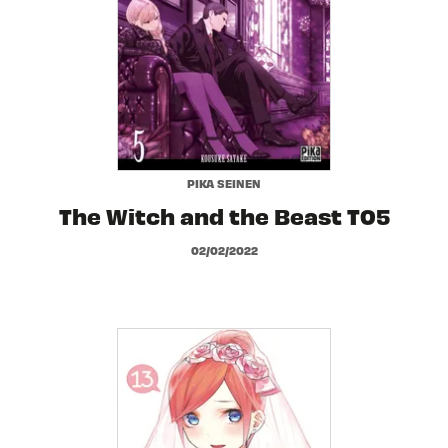
PIKA SEINEN
The Witch and the Beast T05
02/02/2022