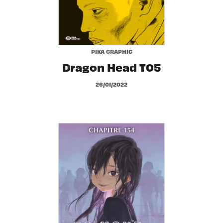
PIKA GRAPHIC
Dragon Head T05
26/01/2022