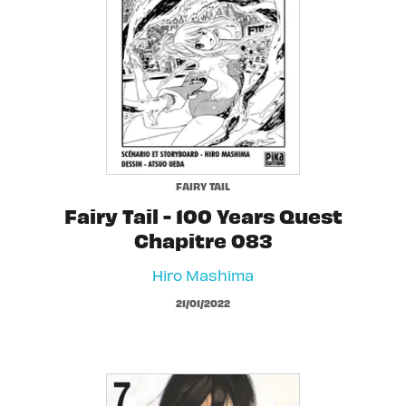
FAIRY TAIL
Fairy Tail - 100 Years Quest
Chapitre 083
Hiro Mashima
21/01/2022