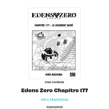
PIKA SHÔNEN
Edens Zero Chapitre 177
Hiro Mashima
02/02/2022