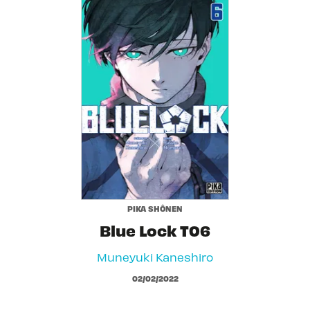
PIKA SHÔNEN
Blue Lock T06
Muneyuki Kaneshiro
02/02/2022