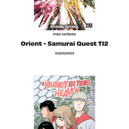
PIKA SHÔNEN
Orient - Samurai Quest T12
02/02/2022