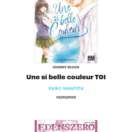
CHERRY BLUSH
Une si belle couleur T01
Keiko Iwashita
02/02/2022