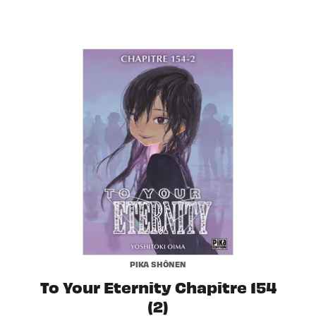
PIKA SHÔNEN
To Your Eternity Chapitre 154
(2)