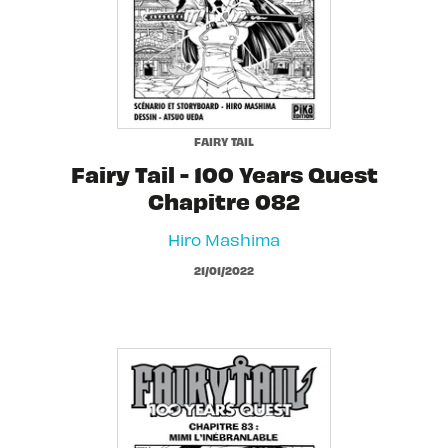
FAIRY TAIL
Fairy Tail - 100 Years Quest
Chapitre 082
Hiro Mashima
21/01/2022