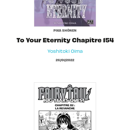
PIKA SHÔNEN
To Your Eternity Chapitre 154
Yoshitoki Oima
26/01/2022