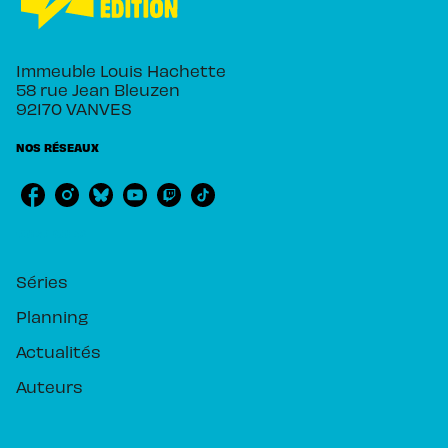
Immeuble Louis Hachette
58 rue Jean Bleuzen
92170 VANVES
NOS RÉSEAUX
RUBRIQUES
Séries
Planning
Actualités
Auteurs