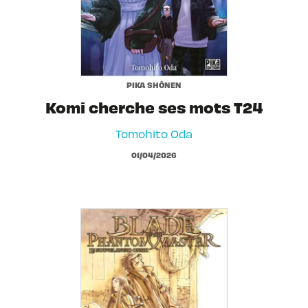
PIKA SHÔNEN
Komi cherche ses mots T24
Tomohito Oda
01/04/2026