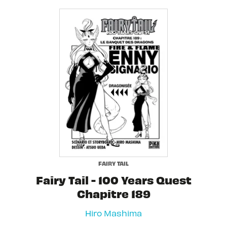
FAIRY TAIL
Fairy Tail - 100 Years Quest
Chapitre 189
Hiro Mashima