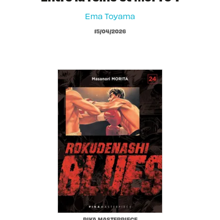
Ema Toyama
15/04/2026
PIKA MASTERPIECE