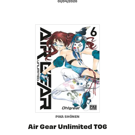
01/04/2026
PIKA SHÔNEN
Air Gear Unlimited T06