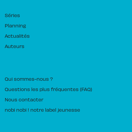
RUBRIQUES
Séries
Planning
Actualités
Auteurs
PIKA ÉDITION
Qui sommes-nous ?
Questions les plus fréquentes (FAQ)
Nous contacter
nobi nobi ! notre label jeunesse