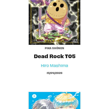
PIKA SHÔNEN
Dead Rock T05
Hiro Mashima
15/04/2026