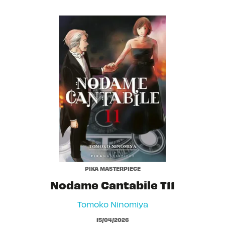
PIKA MASTERPIECE
Nodame Cantabile T11
Tomoko Ninomiya
15/04/2026