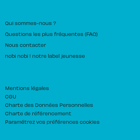
PIKA ÉDITION
Qui sommes-nous ?
Questions les plus fréquentes (FAQ)
Nous contacter
nobi nobi ! notre label jeunesse
Mentions légales
CGU
Charte des Données Personnelles
Charte de référencement
Paramétrez vos préférences cookies