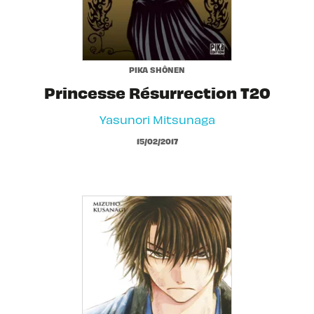
PIKA SHÔNEN
Princesse Résurrection T20
Yasunori Mitsunaga
15/02/2017