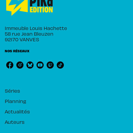
Immeuble Louis Hachette
58 rue Jean Bleuzen
92170 VANVES
NOS RÉSEAUX
RUBRIQUES
Séries
Planning
Actualités
Auteurs