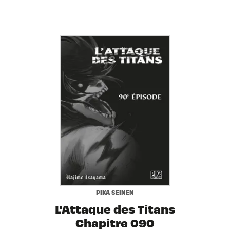
PIKA SEINEN
L'Attaque des Titans
Chapitre 090