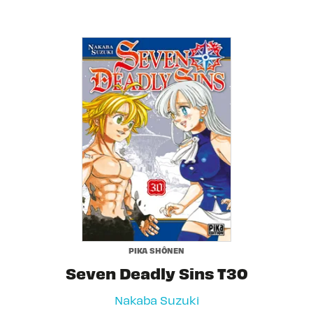
PIKA SHÔNEN
Seven Deadly Sins T30
Nakaba Suzuki