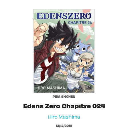
PIKA SHÔNEN
Edens Zero Chapitre 024
Hiro Mashima
12/12/2018