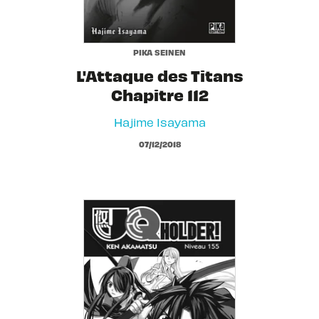
PIKA SEINEN
L'Attaque des Titans
Chapitre 112
Hajime Isayama
07/12/2018