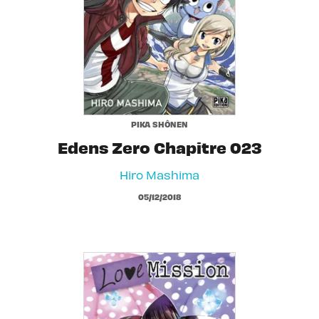
PIKA SHÔNEN
Edens Zero Chapitre 023
Hiro Mashima
05/12/2018