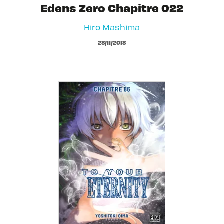
Edens Zero Chapitre 022
Hiro Mashima
28/11/2018