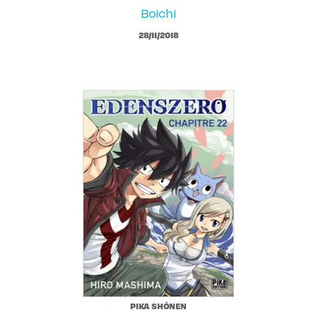
Boichi
28/11/2018
PIKA SHÔNEN