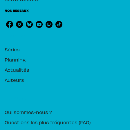
NOS RÉSEAUX
RUBRIQUES
Séries
Planning
Actualités
Auteurs
PIKA ÉDITION
Qui sommes-nous ?
Questions les plus fréquentes (FAQ)