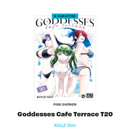
À PARAÎTRE
PIKA SHÔNEN
Goddesses Cafe Terrace T20
Kouji Seo