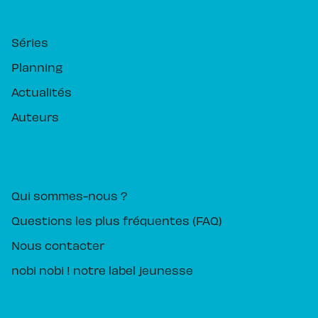
RUBRIQUES
Séries
Planning
Actualités
Auteurs
PIKA ÉDITION
Qui sommes-nous ?
Questions les plus fréquentes (FAQ)
Nous contacter
nobi nobi ! notre label jeunesse