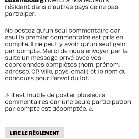
résidant dans d'autres pays de ne pas
participer.
Ne postez qu'un seul commentaire car
seul le premier commentaire est pris en
compte. Il ne peut y avoir qu’un seul gain
par compte. Merci de nous envoyer par la
suite un message privé avec vos
coordonnées complètes (nom, prénom,
adresse, CP, ville, pays, email) et le nom du
concours pour l’envoi du lot.
⚠ Il est inutile de poster plusieurs
commentaires car une seule participation
par compte est décomptée. ⚠
LIRE LE RÈGLEMENT