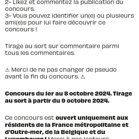
2- Likez et commentez la publication du
concours.
3- Vous pouvez identifier un(e) ou plusieurs
ami(e)s pour lui faire découvrir ce
concours !
Tirage au sort sur commentaire parmi
tous les commentaires.
⚠ Merci de ne pas changer de pseudo
avant la fin du concours. ⚠
Concours du 1er au 8 octobre 2024. Tirage
au sort à partir du 9 octobre 2024.
ouvert uniquement aux
Ce concours est
résidents de la France métropolitaine et
d'Outre-mer, de la Belgique et du
Luxembourg !
Merci à nos lecteurs