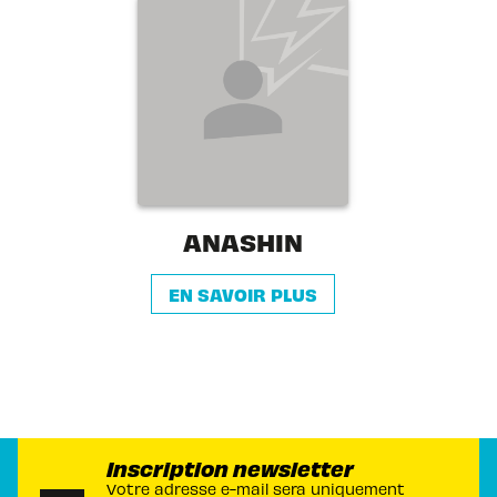
ANASHIN
EN SAVOIR PLUS
Inscription newsletter
Votre adresse e-mail sera uniquement