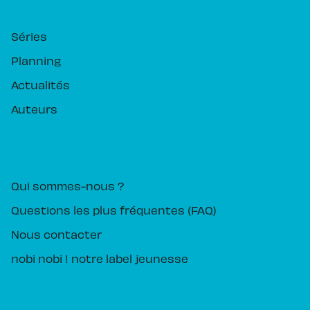
RUBRIQUES
Séries
Planning
Actualités
Auteurs
PIKA ÉDITION
Qui sommes-nous ?
Questions les plus fréquentes (FAQ)
Nous contacter
nobi nobi ! notre label jeunesse