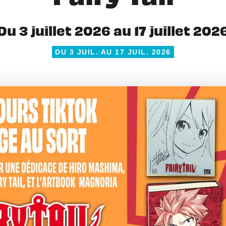
Du 3 juillet 2026 au 17 juillet 202
DU 3 JUIL. AU 17 JUIL. 2026