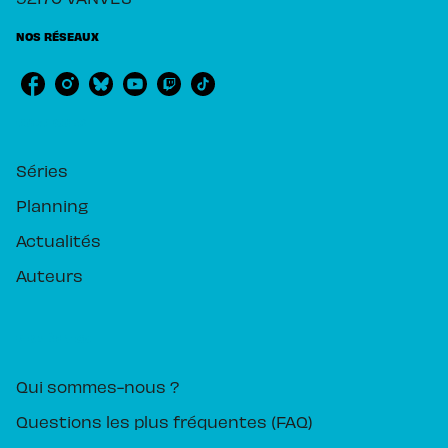
NOS RÉSEAUX
RUBRIQUES
Séries
Planning
Actualités
Auteurs
PIKA ÉDITION
Qui sommes-nous ?
Questions les plus fréquentes (FAQ)