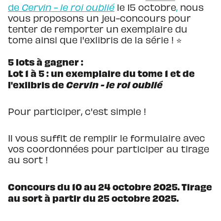
de
Cervin - le roi oublié
le 15 octobre
,
nous
vous proposons un jeu-concours pour
tenter de remporter un exemplaire du
tome ainsi que l'exlibris de la série ! ⭐️
5 lots à gagner :
Lot 1 à 5 : un exemplaire du tome 1 et de
l'exlibris de
Cervin - le roi oublié
Pour participer, c'est simple !
Il vous suffit de remplir le formulaire avec
vos coordonnées pour participer au tirage
au sort !
Concours du 10 au 24 octobre 2025. Tirage
au sort à partir du 25 octobre 2025.