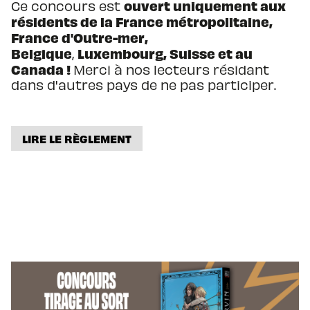
ouvert uniquement aux
Ce concours est
résidents de la France métropolitaine,
France d'Outre-mer,
Belgique
Luxembourg, Suisse et au
,
Canada !
Merci à nos lecteurs résidant
dans d'autres pays de ne pas participer.
LIRE LE RÈGLEMENT