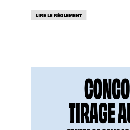
LIRE LE RÈGLEMENT