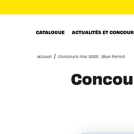
MENU
RECHERCHE
CONTENU
CATALOGUE
ACTUALITÉS ET CONCOU
/
Accueil
Concours mai 2025 : Blue Period
Concour