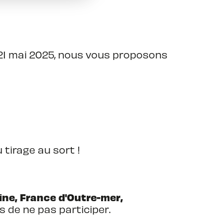
21 mai 2025, nous vous proposons
 tirage au sort !
ne, France d'Outre-mer,
 de ne pas participer.