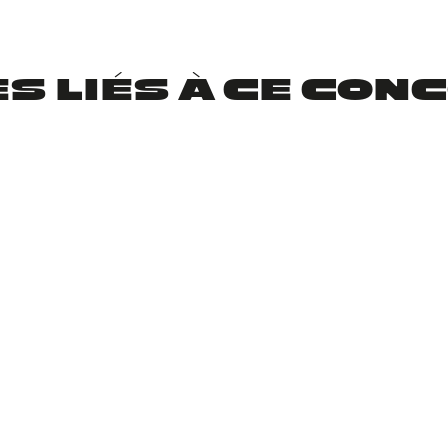
ES LIÉS À CE CON