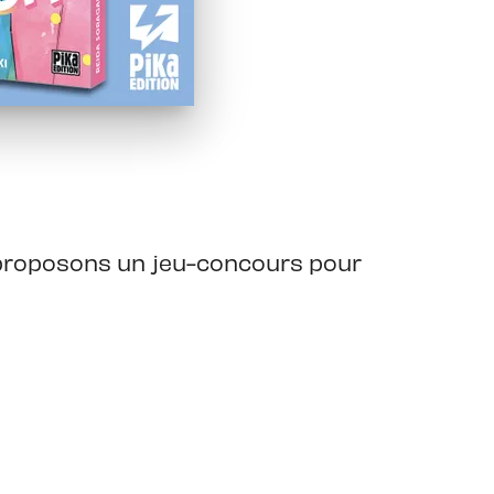
 proposons un jeu-concours pour