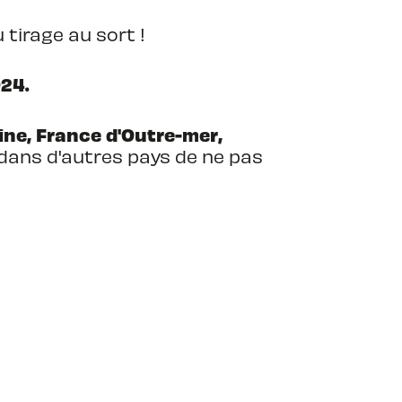
 tirage au sort !
024.
ne, France d'Outre-mer,
 dans d'autres pays de ne pas