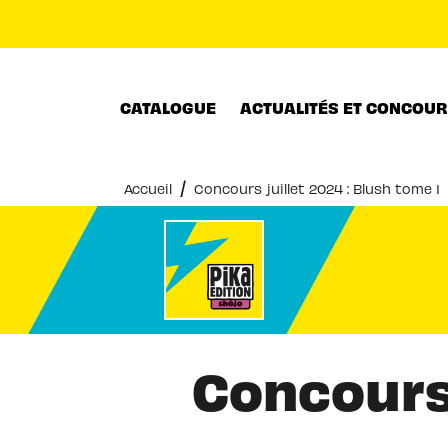
MENU
RECHERCHE
CONTENU
CATALOGUE
ACTUALITÉS ET CONCOU
/
Accueil
Concours juillet 2024 : Blush tome 1
Concours 