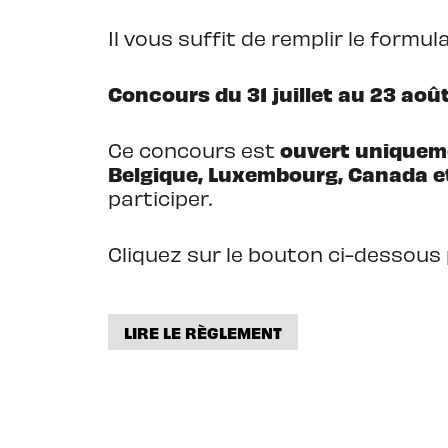
Il vous suffit de remplir le formu
Concours du 31 juillet au 23 août
ouvert uniqueme
Ce concours est
Belgique, Luxembourg, Canada et
participer.
Cliquez sur le bouton ci-dessous
LIRE LE RÈGLEMENT