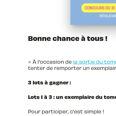
Bonne chance à tous !
⭐️ À l'occasion de
la sortie du tom
tenter de remporter un exemplaire
3 lots à gagner :
Lots 1 à 3 : un exemplaire du tom
Pour participer, c'est simple !