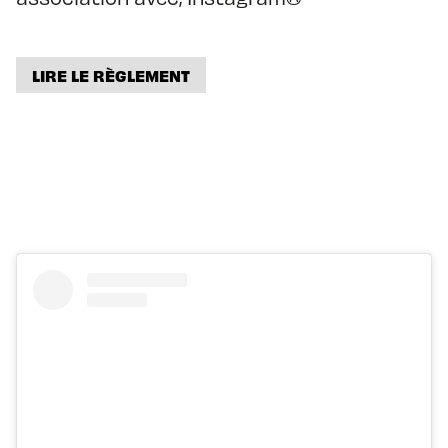
LIRE LE RÈGLEMENT