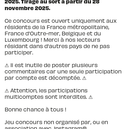
2025. Tirage au sort à partir du 28
novembre 2025.
Ce concours est ouvert uniquement aux
résidents de la France métropolitaine,
France d'Outre-mer, Belgique et du
Luxembourg ! Merci à nos lecteurs
résidant dans d'autres pays de ne pas
participer.
⚠ Il est inutile de poster plusieurs
commentaires car une seule participation
par compte est décomptée. ⚠
⚠ Attention, les participations
multicomptes sont interdites. ⚠
Bonne chance à tous !
Jeu concours non organisé par, ou en
association avec, Instagram®️