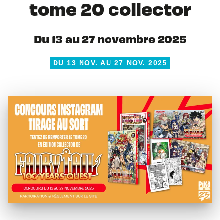
tome 20 collector
Du 13 au 27 novembre 2025
DU 13 NOV. AU 27 NOV. 2025