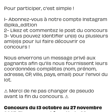
Pour participer, c'est simple !
1- Abonnez-vous à notre compte Instagram
@pika_edition
2- Likez et commentez le post du concours
3- Vous pouvez identifier un(e) ou plusieurs
ami(e)s pour lui faire découvrir ce
concours !
Nous enverrons un message privé aux
gagnants afin qu'ils nous fournissent leurs
coordonnées complètes (nom, prénom,
adresse, CP, ville, pays, email) pour l'envoi du
lot.
⚠ Merci de ne pas changer de pseudo
avant la fin du concours. ⚠
Concours du 13 octobre au 27 novembre