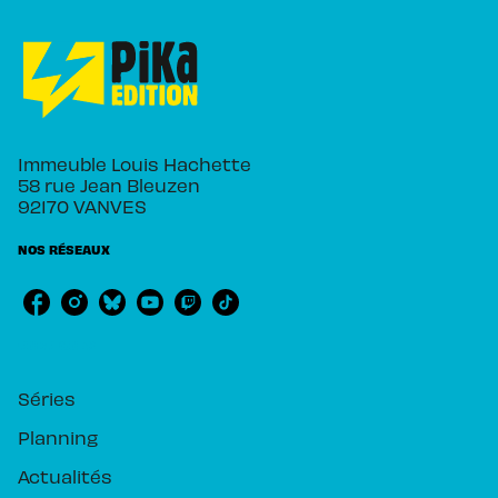
Immeuble Louis Hachette
58 rue Jean Bleuzen
92170 VANVES
NOS RÉSEAUX
RUBRIQUES
Séries
Planning
Actualités