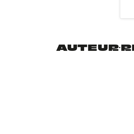
AUTEUR·RI