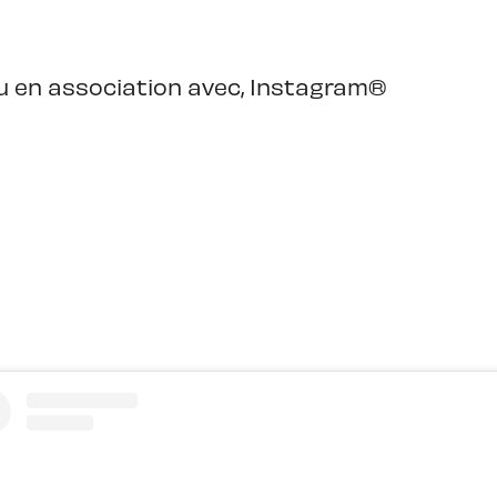
u en association avec, Instagram®️