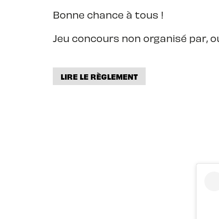
Bonne chance à tous !
Jeu concours non organisé par, o
LIRE LE RÈGLEMENT