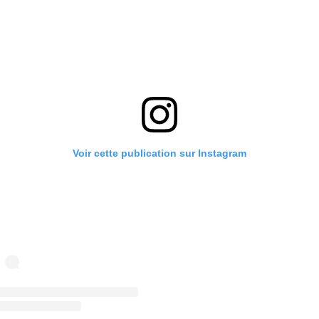
Voir cette publication sur Instagram