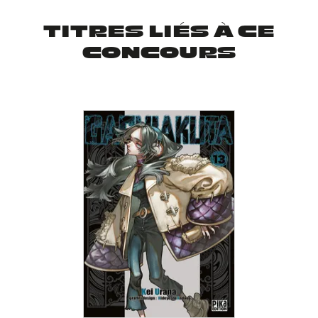
TITRES LIÉS À CE
CONCOURS