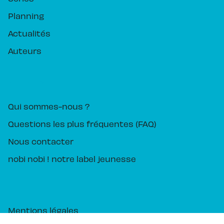
Planning
Actualités
Auteurs
PIKA ÉDITION
Qui sommes-nous ?
Questions les plus fréquentes (FAQ)
Nous contacter
nobi nobi ! notre label jeunesse
Mentions légales
CGU