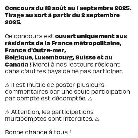
Concours du 18 août au 1 septembre 2025.
Tirage au sort à partir du 2 septembre
2025.
ouvert uniquement aux
Ce concours est
résidents de la France métropolitaine,
France d'Outre-mer,
Belgique
Luxembourg, Suisse et au
,
Canada !
Merci à nos lecteurs résidant
dans d'autres pays de ne pas participer.
⚠ Il est inutile de poster plusieurs
commentaires car une seule participation
par compte est décomptée. ⚠
⚠ Attention, les participations
multicomptes sont interdites. ⚠
Bonne chance à tous !