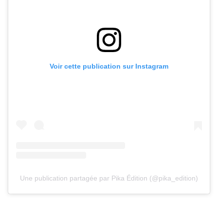
Voir cette publication sur Instagram
Une publication partagée par Pika Édition (@pika_edition)