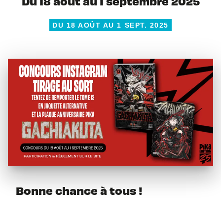
Du 18 août au 1 septembre 2025
DU 18 AOÛT AU 1 SEPT. 2025
Bonne chance à tous !