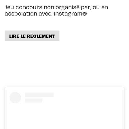
Jeu concours non organisé par, ou en
association avec, Instagram®️
LIRE LE RÈGLEMENT