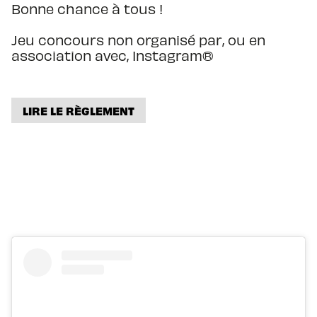
Bonne chance à tous !
Jeu concours non organisé par, ou en
association avec, Instagram®️
LIRE LE RÈGLEMENT