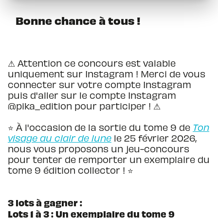
Bonne chance à tous !
⚠ Attention ce concours est valable
uniquement sur Instagram ! Merci de vous
connecter sur votre compte Instagram
puis d'aller sur le compte Instagram
@pika_edition pour participer ! ⚠
⭐ À l'occasion de la sortie du tome 9 de
Ton
visage au clair de lune
le 25 février 2026,
nous vous proposons un jeu-concours
pour tenter de remporter un exemplaire du
tome 9 édition collector ! ⭐
3 lots à gagner :
Lots 1 à 3 : Un exemplaire du tome 9