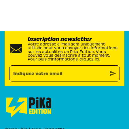
Inscription newsletter
Votre adresse e-mail sera uniquement
utilisée pour vous envoyer des informations
sur les actualités de Pika Édition. Vous
pouvez vous désinscrire à tout moment.
Pour plus d’informations,
cliquez ici
.
send
Indiquez votre email