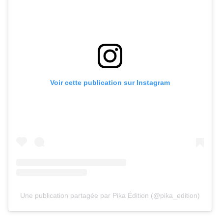
Voir cette publication sur Instagram
Une publication partagée par Pika Édition (@pika_edition)