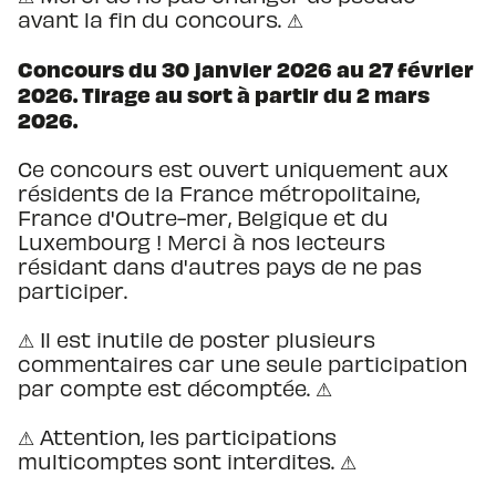
avant la fin du concours. ⚠
Concours du 30 janvier 2026 au 27 février
2026. Tirage au sort à partir du 2 mars
2026.
Ce concours est ouvert uniquement aux
résidents de la France métropolitaine,
France d'Outre-mer, Belgique et du
Luxembourg ! Merci à nos lecteurs
résidant dans d'autres pays de ne pas
participer.
⚠ Il est inutile de poster plusieurs
commentaires car une seule participation
par compte est décomptée. ⚠
⚠ Attention, les participations
multicomptes sont interdites. ⚠