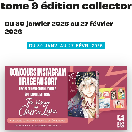
tome 9 édition collector
Du 30 janvier 2026 au 27 février
2026
DU 30 JANV. AU 27 FÉVR. 2026