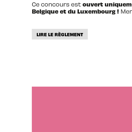
ouvert uniqueme
Ce concours est
Belgique et du Luxembourg !
Mer
LIRE LE RÈGLEMENT