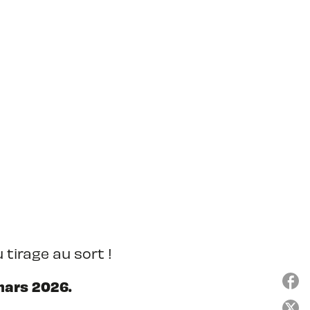
 tirage au sort !
 mars 2026.