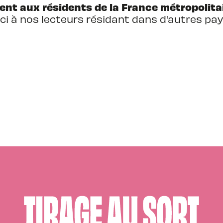
nt aux résidents de la France métropolitai
ci à nos lecteurs résidant dans d'autres pays