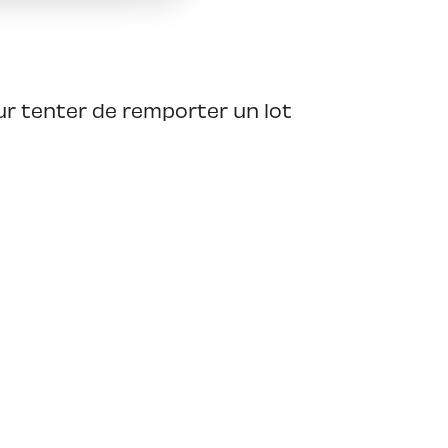
ur tenter de remporter un lot