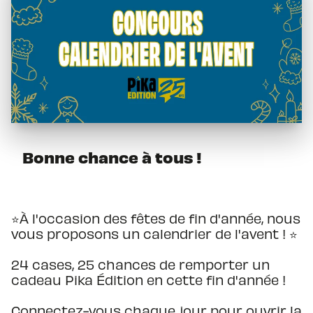
Bonne chance à tous !
⭐️À l'occasion des fêtes de fin d'année, nous
vous proposons un calendrier de l'avent ! ⭐️
24 cases, 25 chances de remporter un
cadeau Pika Édition en cette fin d'année !
Connectez-vous chaque jour pour ouvrir la