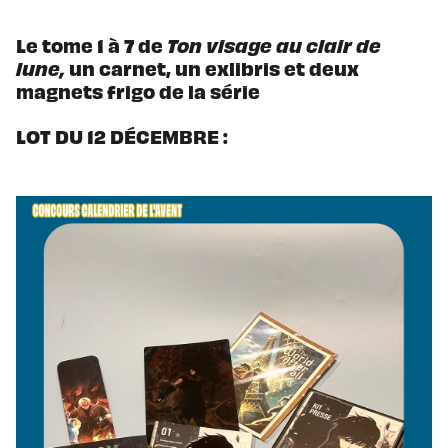
Le tome 1 à 7 de
Ton visage au clair de
lune,
un carnet, un exlibris et deux
magnets frigo de la série
LOT DU 12 DÉCEMBRE :