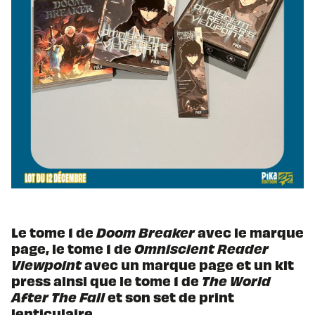
Le tome 1 de
Doom Breaker
avec le marque
page, le tome 1 de
Omniscient Reader
Viewpoint
avec un marque page et un kit
press ainsi que le tome 1 de
The World
After The Fall
et son set de print
lenticulaire.