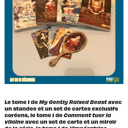
Le tome 1 de
My Gently Raised Beast
avec
un standee et un set de cartes exclusifs
coréens, le tome 1 de
Comment tuer la
vilaine
avec un set de carte et un miroir