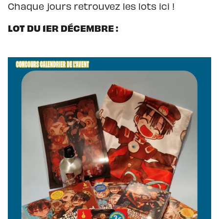
Chaque jours retrouvez les lots ici !
LOT DU 1ER DÉCEMBRE :