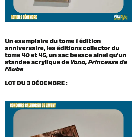
Un exemplaire du tome 1 édition
anniversaire, les éditions collector du
tome 40 et 45, un sac besace ainsi qu'un
standee acrylique de
Yona, Princesse de
l'Aube
LOT DU 3 DÉCEMBRE :