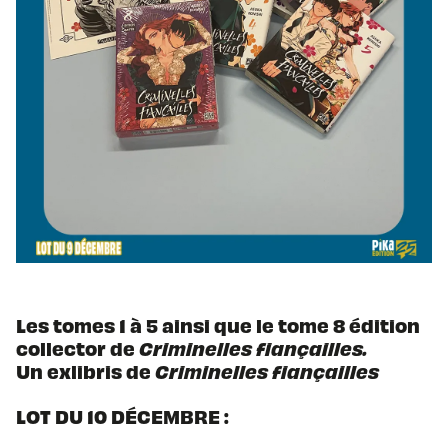
Les tomes 1 à 5 ainsi que le tome 8 édition
collector de
Criminelles fiançailles.
Un exlibris de
Criminelles fiançailles
LOT DU 10 DÉCEMBRE :