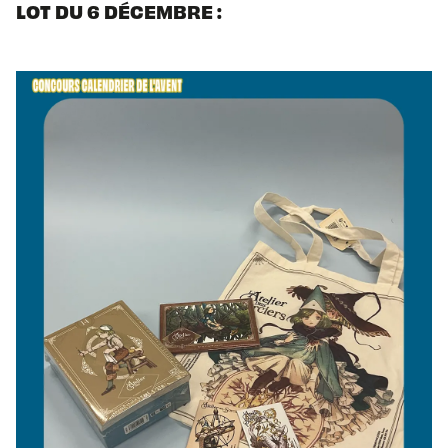
LOT DU 6 DÉCEMBRE :