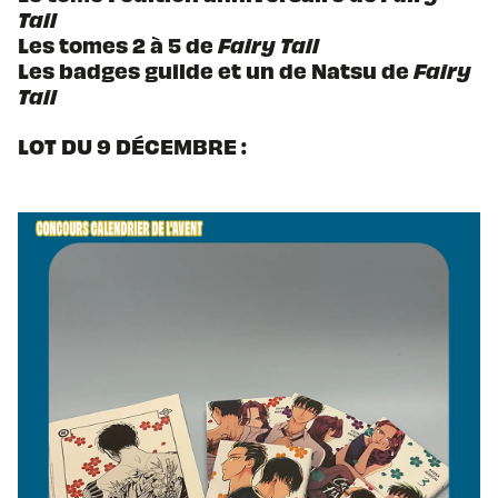
Tail
Les tomes 2 à 5 de
Fairy Tail
Les badges guilde et un de Natsu de
Fairy
Tail
LOT DU 9 DÉCEMBRE :