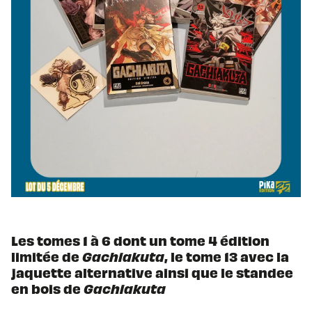
Les tomes 1 à 6 dont un tome 4 édition
limitée de
Gachiakuta
, le tome 13 avec la
jaquette alternative ainsi que le standee
en bois de
Gachiakuta