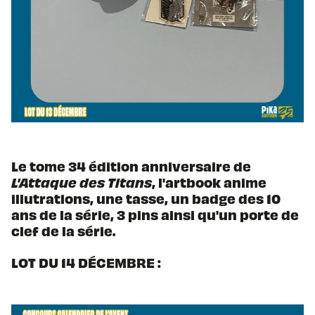
Le tome 34 édition anniversaire de
L'Attaque des Titans
, l'artbook anime
illutrations, une tasse, un badge des 10
ans de la série, 3 pins ainsi qu'un porte de
clef de la série.
LOT DU 14 DÉCEMBRE :