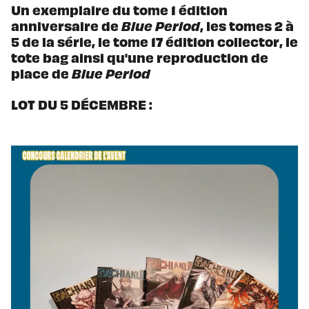
Un exemplaire du tome 1 édition
anniversaire de
Blue Period
, les tomes 2 à
5 de la série, le tome 17 édition collector, le
tote bag ainsi qu'une reproduction de
place de
Blue Period
LOT DU 5 DÉCEMBRE :