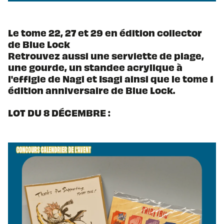
Le tome 22, 27 et 29 en édition collector
de Blue Lock
Retrouvez aussi une serviette de plage,
une gourde, un standee acrylique à
l'effigie de Nagi et Isagi ainsi que le tome 1
édition anniversaire de Blue Lock.
LOT DU 8 DÉCEMBRE :