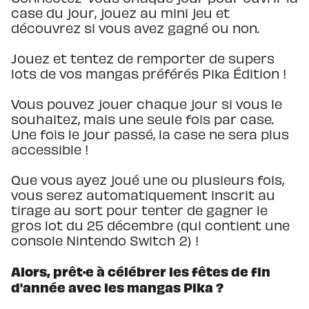
case du jour, jouez au mini jeu et
découvrez si vous avez gagné ou non.
Jouez et tentez de remporter de supers
lots de vos mangas préférés Pika Édition !
Vous pouvez jouer chaque jour si vous le
souhaitez, mais une seule fois par case.
Une fois le jour passé, la case ne sera plus
accessible !
Que vous ayez joué une ou plusieurs fois,
vous serez automatiquement inscrit au
tirage au sort pour tenter de gagner le
gros lot du 25 décembre (qui contient une
console Nintendo Switch 2) !
Alors, prêt·e à célébrer les fêtes de fin
d'année avec les mangas Pika ?