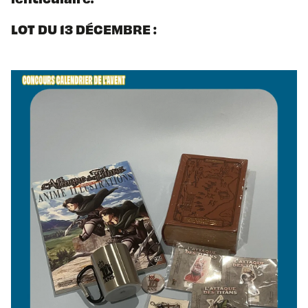
LOT DU 13 DÉCEMBRE :