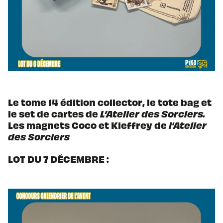
Le tome 14 édition collector, le tote bag et
le set de cartes de
L’Atelier des Sorciers.
Les magnets Coco et Kieffrey de
l'Atelier
des Sorciers
LOT DU 7 DÉCEMBRE :