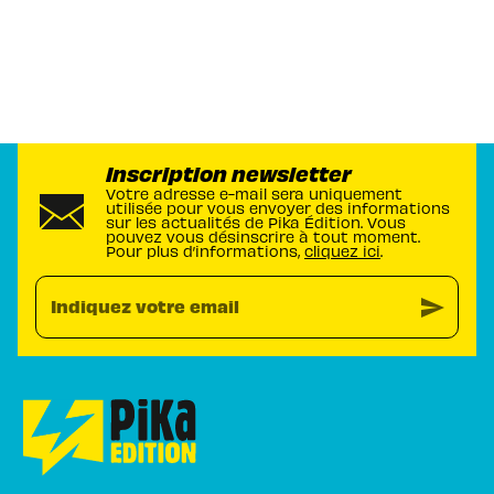
Inscription newsletter
Votre adresse e-mail sera uniquement
utilisée pour vous envoyer des informations
sur les actualités de Pika Édition. Vous
pouvez vous désinscrire à tout moment.
Pour plus d’informations,
cliquez ici
.
send
Indiquez votre email