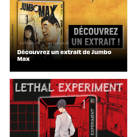
ACTUALITÉ
04/04/2023
Découvrez un extrait de Jumbo
Max