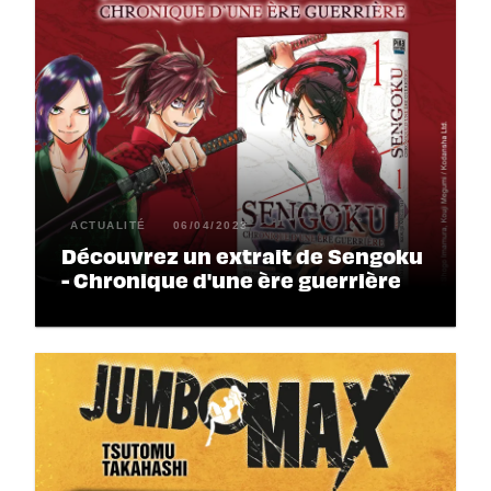
ACTUALITÉ
06/04/2023
Découvrez un extrait de Sengoku
- Chronique d'une ère guerrière