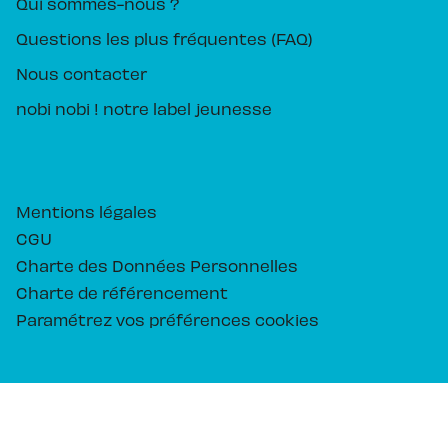
Qui sommes-nous ?
Questions les plus fréquentes (FAQ)
Nous contacter
nobi nobi ! notre label jeunesse
Mentions légales
CGU
Charte des Données Personnelles
Charte de référencement
Paramétrez vos préférences cookies
PIKA ÉDITION© 2026