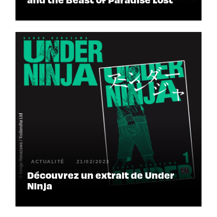
ACTUALITÉ
21/02/2023
Découvrez un extrait de Under
Ninja