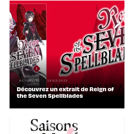
ACTUALITÉ
14/02/2023
Découvrez un extrait de Reign of
the Seven Spellblades