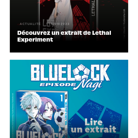
ACTUALITÉ
15/03/2023
Découvrez un extrait de Lethal
Experiment