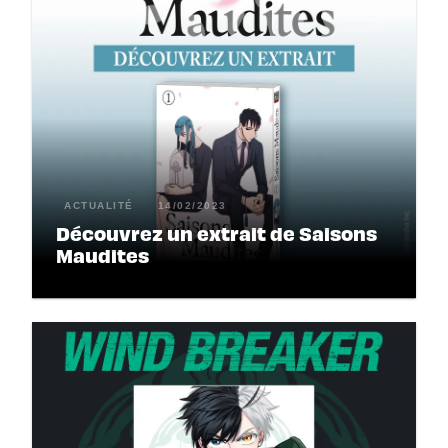
ACTUALITÉ
14/02/2023
Découvrez un extrait de Saisons
Maudites