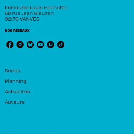
Immeuble Louis Hachette
58 rue Jean Bleuzen
92170 VANVES
NOS RÉSEAUX
RUBRIQUES
Séries
Planning
Actualités
Auteurs
PIKA ÉDITION