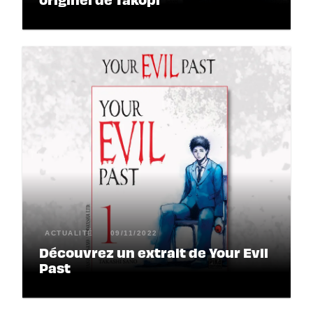
ACTUALITÉ
09/11/2022
Découvrez un extrait de Your Evil
Past