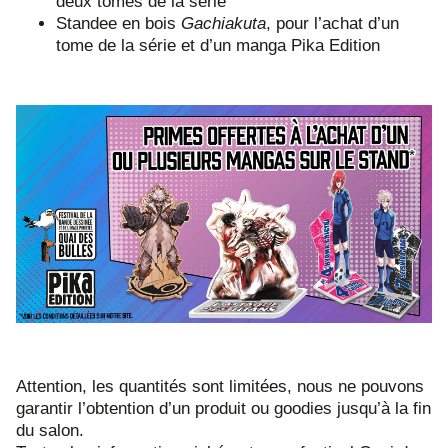
deux tomes de la série
Standee en bois
Gachiakuta
, pour l’achat d’un
tome de la série et d’un manga Pika Edition
Attention, les quantités sont limitées, nous ne pouvons
garantir l’obtention d’un produit ou goodies jusqu’à la fin
du salon.