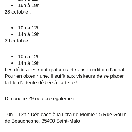
16h à 19h
28 octobre :
10h à 12h
14h à 19h
29 octobre :
10h à 12h
14h à 19h
Les dédicaces sont gratuites et sans condition d’achat.
Pour en obtenir une, il suffit aux visiteurs de se placer
la file d’attente dédiée à l’artiste !
Dimanche 29 octobre également
10h – 12h : Dédicace à la librairie Momie : 5 Rue Gouin
de Beauchesne, 35400 Saint-Malo