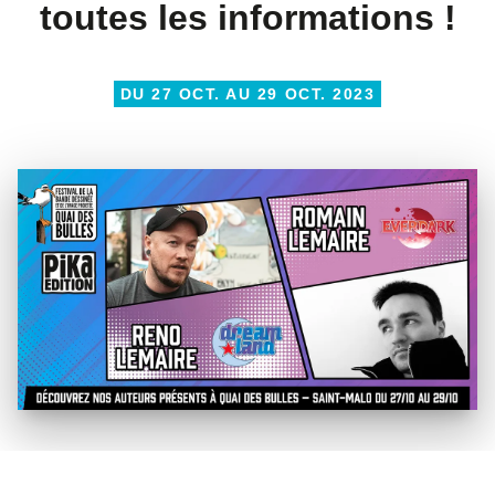
toutes les informations !
DU 27 OCT. AU 29 OCT. 2023