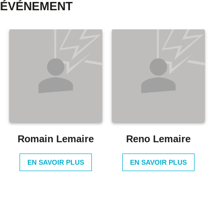
ÉVÉNEMENT
Romain Lemaire
Reno Lemaire
EN SAVOIR PLUS
EN SAVOIR PLUS