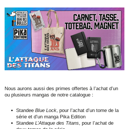
Nous aurons aussi des primes offertes à l’achat d’un
ou plusieurs mangas de notre catalogue :
Standee
Blue Lock
, pour l’achat d’un tome de la
série et d’un manga Pika Edition
Standee
L’Attaque des Titans
, pour l’achat de