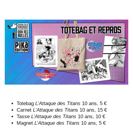
Totebag
L’Attaque des Titans
10 ans, 5 €
Carnet
L’Attaque des Titan
s 10 ans, 15 €
Tasse
L’Attaque des Titans
10 ans, 10 €
Magnet
L’Attaque des Titans
10 ans, 5 €