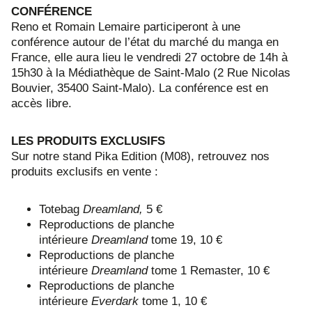
CONFÉRENCE
Reno et Romain Lemaire participeront à une
conférence autour de l’état du marché du manga en
France, elle aura lieu le vendredi 27 octobre de 14h à
15h30 à la Médiathèque de Saint-Malo (2 Rue Nicolas
Bouvier, 35400 Saint-Malo). La conférence est en
accès libre.
LES PRODUITS EXCLUSIFS
Sur notre stand Pika Edition (M08), retrouvez nos
produits exclusifs en vente :
Totebag
Dreamland,
5 €
Reproductions de planche
intérieure
Dreamland
tome 19, 10 €
Reproductions de planche
intérieure
Dreamland
tome 1 Remaster, 10 €
Reproductions de planche
intérieure
Everdark
tome 1, 10 €