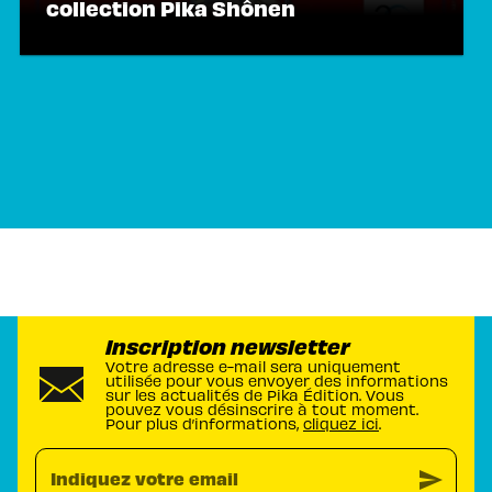
collection Pika Shônen
Inscription newsletter
Votre adresse e-mail sera uniquement
utilisée pour vous envoyer des informations
sur les actualités de Pika Édition. Vous
pouvez vous désinscrire à tout moment.
Pour plus d’informations,
cliquez ici
.
send
Indiquez votre email