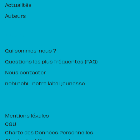
Actualités
Auteurs
PIKA ÉDITION
Qui sommes-nous ?
Questions les plus fréquentes (FAQ)
Nous contacter
nobi nobi ! notre label jeunesse
Mentions légales
CGU
Charte des Données Personnelles