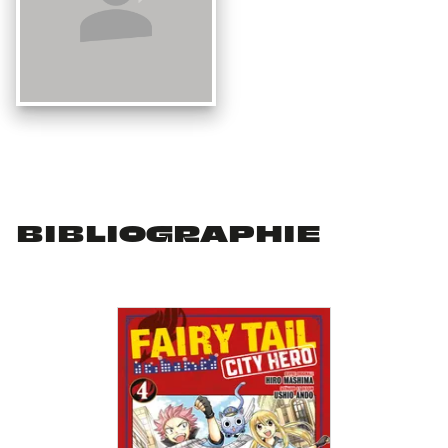
BIBLIOGRAPHIE