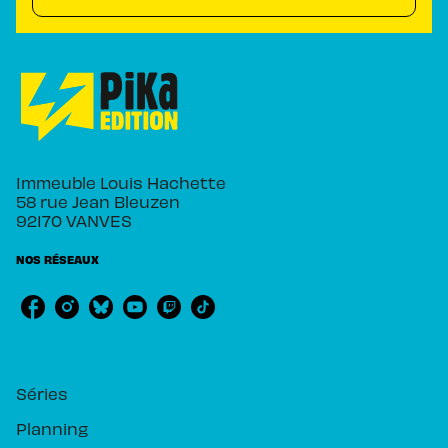
Immeuble Louis Hachette
58 rue Jean Bleuzen
92170 VANVES
NOS RÉSEAUX
RUBRIQUES
Séries
Planning