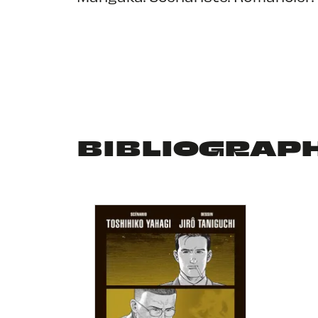
BIBLIOGRAP