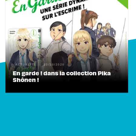
ACTUALITÉ
23/10/2020
En garde ! dans la collection Pika
Shônen !