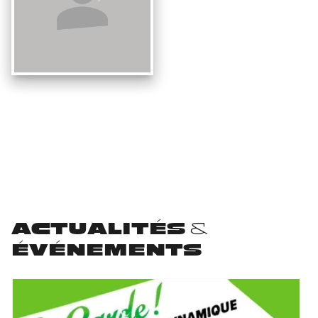
ACTUALITÉS &
ÉVÉNEMENTS