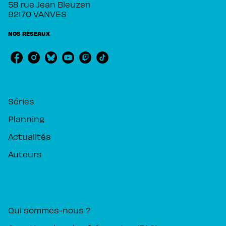
58 rue Jean Bleuzen
92170 VANVES
NOS RÉSEAUX
RUBRIQUES
Séries
Planning
Actualités
Auteurs
PIKA ÉDITION
Qui sommes-nous ?