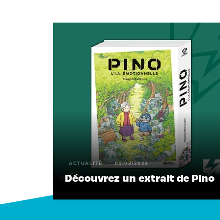
ACTUALITÉ
04/03/2024
Découvrez un extrait de Pino