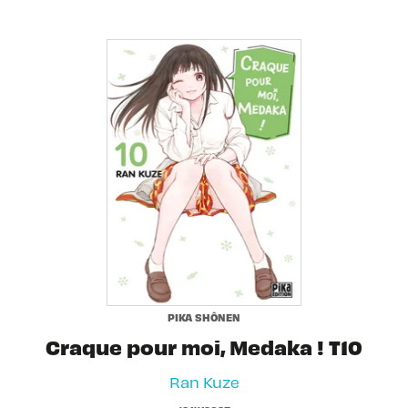
PIKA SHÔNEN
Craque pour moi, Medaka ! T10
Ran Kuze