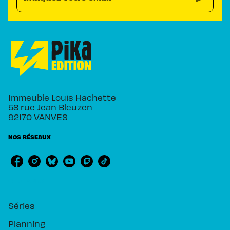
Immeuble Louis Hachette
58 rue Jean Bleuzen
92170 VANVES
NOS RÉSEAUX
RUBRIQUES
Séries
Planning