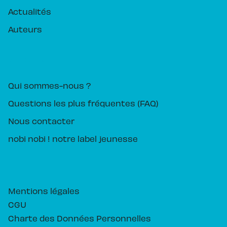
Actualités
Auteurs
PIKA ÉDITION
Qui sommes-nous ?
Questions les plus fréquentes (FAQ)
Nous contacter
nobi nobi ! notre label jeunesse
Mentions légales
CGU
Charte des Données Personnelles