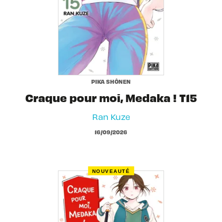
PIKA SHÔNEN
Craque pour moi, Medaka ! T15
Ran Kuze
16/09/2026
NOUVEAUTÉ