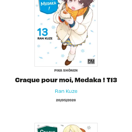
PIKA SHÔNEN
Craque pour moi, Medaka ! T13
Ran Kuze
20/05/2026