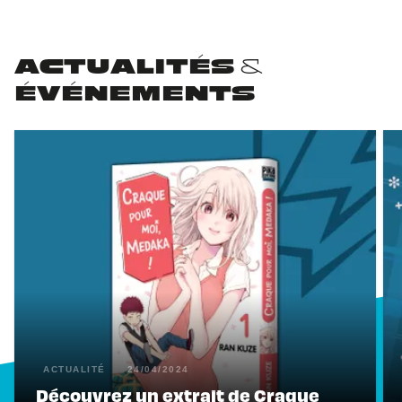
ACTUALITÉS &
ÉVÉNEMENTS
ACTUALITÉ
24/04/2024
Découvrez un extrait de Craque