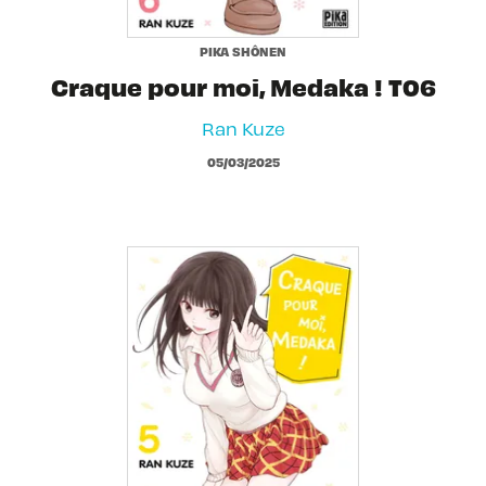
PIKA SHÔNEN
Craque pour moi, Medaka ! T06
Ran Kuze
05/03/2025