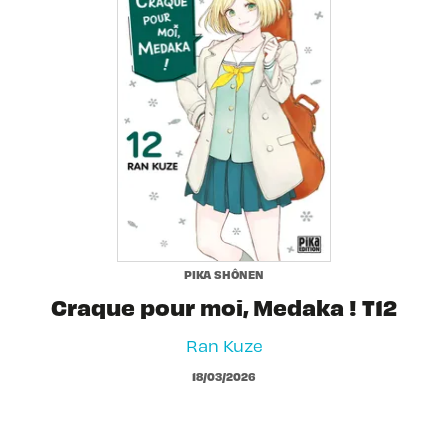
PIKA SHÔNEN
Craque pour moi, Medaka ! T12
Ran Kuze
18/03/2026