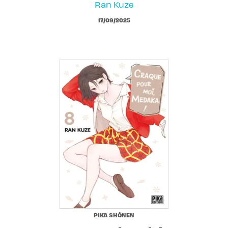
Ran Kuze
17/09/2025
PIKA SHÔNEN