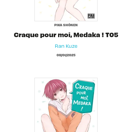
PIKA SHÔNEN
Craque pour moi, Medaka ! T05
Ran Kuze
08/01/2025