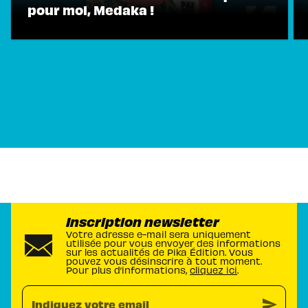
pour moi, Medaka !
Inscription newsletter
Votre adresse e-mail sera uniquement
utilisée pour vous envoyer des informations
sur les actualités de Pika Édition. Vous
pouvez vous désinscrire à tout moment.
Pour plus d’informations,
cliquez ici
.
send
Indiquez votre email