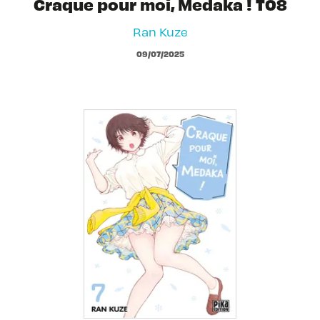
Craque pour moi, Medaka ! T08
Ran Kuze
09/07/2025