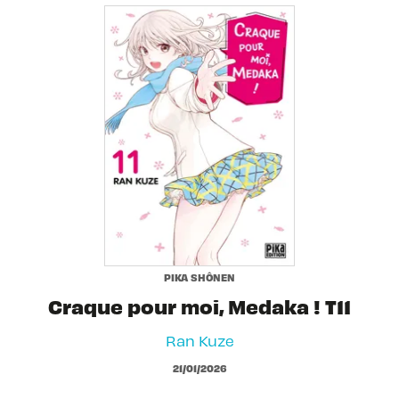
PIKA SHÔNEN
Craque pour moi, Medaka ! T11
Ran Kuze
21/01/2026