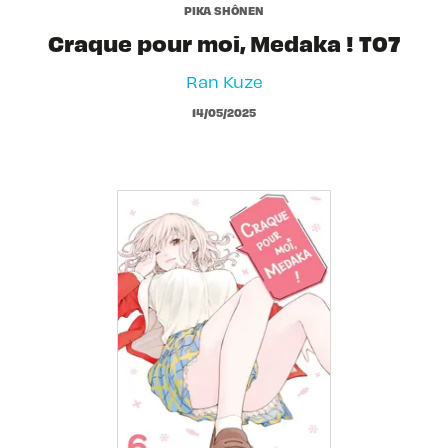
PIKA SHÔNEN
Craque pour moi, Medaka ! T07
Ran Kuze
14/05/2025