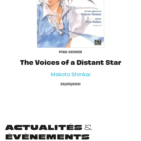
PIKA SEINEN
The Voices of a Distant Star
Makoto Shinkai
26/05/2021
ACTUALITÉS &
ÉVÉNEMENTS