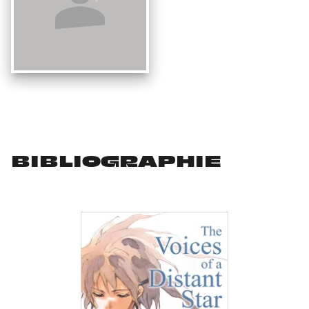
BIBLIOGRAPHIE