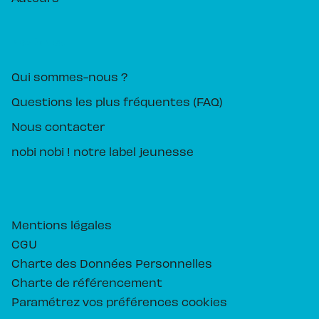
PIKA ÉDITION
Qui sommes-nous ?
Questions les plus fréquentes (FAQ)
Nous contacter
nobi nobi ! notre label jeunesse
Mentions légales
CGU
Charte des Données Personnelles
Charte de référencement
Paramétrez vos préférences cookies