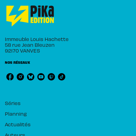
Immeuble Louis Hachette
58 rue Jean Bleuzen
92170 VANVES
NOS RÉSEAUX
RUBRIQUES
Séries
Planning
Actualités
Auteurs