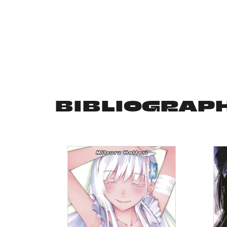
BIBLIOGRAP