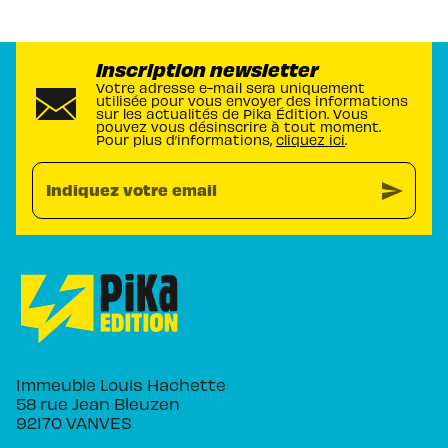
Inscription newsletter
Votre adresse e-mail sera uniquement
utilisée pour vous envoyer des informations
sur les actualités de Pika Édition. Vous
pouvez vous désinscrire à tout moment.
Pour plus d’informations,
cliquez ici
.
send
Indiquez votre email
Immeuble Louis Hachette
58 rue Jean Bleuzen
92170 VANVES