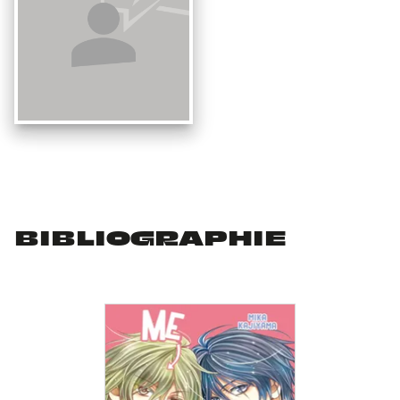
BIBLIOGRAPHIE