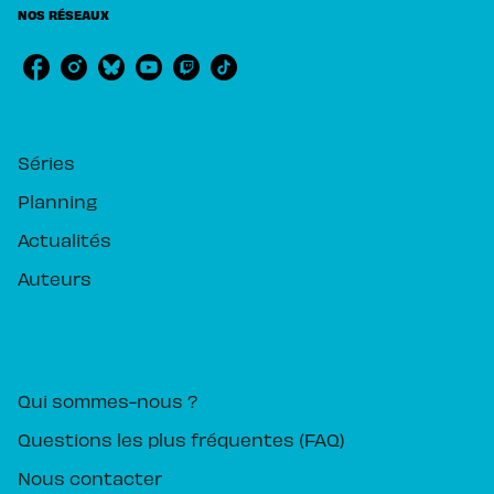
NOS RÉSEAUX
RUBRIQUES
Séries
Planning
Actualités
Auteurs
PIKA ÉDITION
Qui sommes-nous ?
Questions les plus fréquentes (FAQ)
Nous contacter