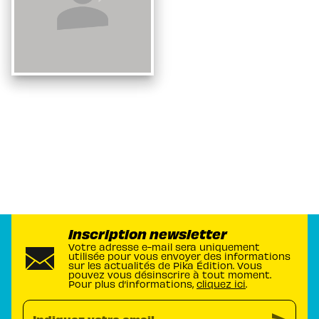
Inscription newsletter
Votre adresse e-mail sera uniquement
utilisée pour vous envoyer des informations
sur les actualités de Pika Édition. Vous
pouvez vous désinscrire à tout moment.
Pour plus d’informations,
cliquez ici
.