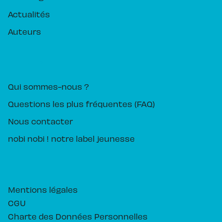
Actualités
Auteurs
PIKA ÉDITION
Qui sommes-nous ?
Questions les plus fréquentes (FAQ)
Nous contacter
nobi nobi ! notre label jeunesse
Mentions légales
CGU
Charte des Données Personnelles