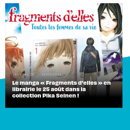
ACTUALITÉ
24/03/2021
Le manga « Fragments d’elles » en
librairie le 25 août dans la
collection Pika Seinen !