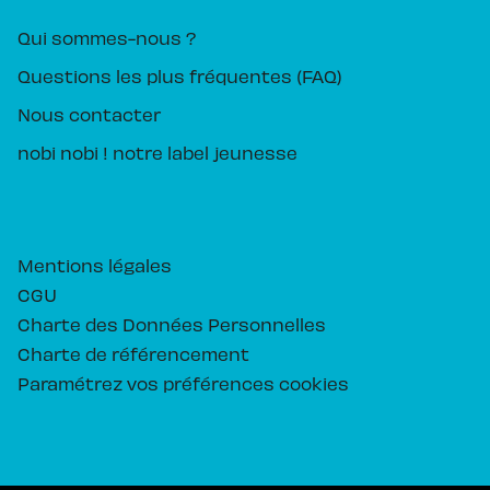
Qui sommes-nous ?
Questions les plus fréquentes (FAQ)
Nous contacter
nobi nobi ! notre label jeunesse
Mentions légales
CGU
Charte des Données Personnelles
Charte de référencement
Paramétrez vos préférences cookies