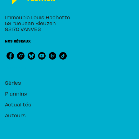
Immeuble Louis Hachette
58 rue Jean Bleuzen
92170 VANVES
NOS RÉSEAUX
RUBRIQUES
Séries
Planning
Actualités
Auteurs
PIKA ÉDITION