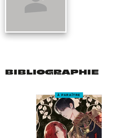
BIBLIOGRAPHIE
À PARAÎTRE