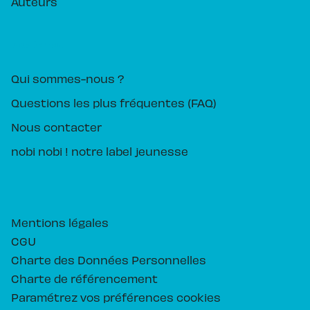
Auteurs
PIKA ÉDITION
Qui sommes-nous ?
Questions les plus fréquentes (FAQ)
Nous contacter
nobi nobi ! notre label jeunesse
Mentions légales
CGU
Charte des Données Personnelles
Charte de référencement
Paramétrez vos préférences cookies