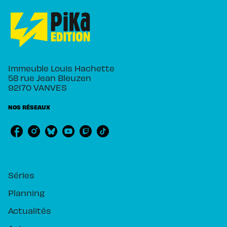
Immeuble Louis Hachette
58 rue Jean Bleuzen
92170 VANVES
NOS RÉSEAUX
RUBRIQUES
Séries
Planning
Actualités