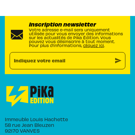
Inscription newsletter
Votre adresse e-mail sera uniquement
utilisée pour vous envoyer des informations
sur les actualités de Pika Édition. Vous
pouvez vous désinscrire à tout moment.
Pour plus d’informations,
cliquez ici
.
send
Indiquez votre email
Immeuble Louis Hachette
58 rue Jean Bleuzen
92170 VANVES