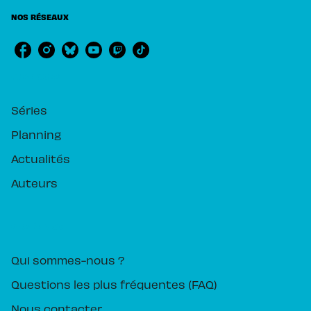
NOS RÉSEAUX
RUBRIQUES
Séries
Planning
Actualités
Auteurs
PIKA ÉDITION
Qui sommes-nous ?
Questions les plus fréquentes (FAQ)
Nous contacter