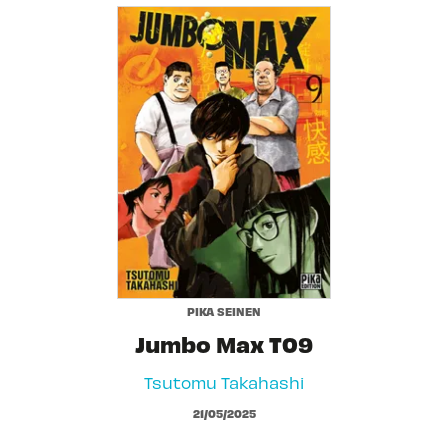
PIKA SEINEN
Jumbo Max T09
Tsutomu Takahashi
21/05/2025