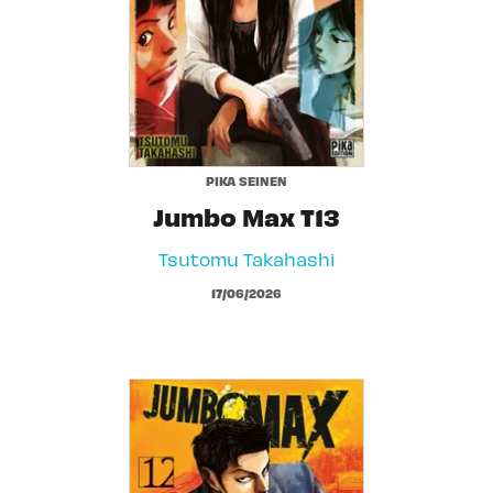
PIKA SEINEN
Jumbo Max T13
Tsutomu Takahashi
17/06/2026