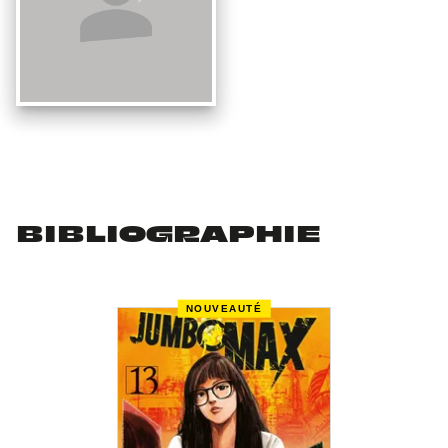
BIBLIOGRAPHIE
NOUVEAUTÉ