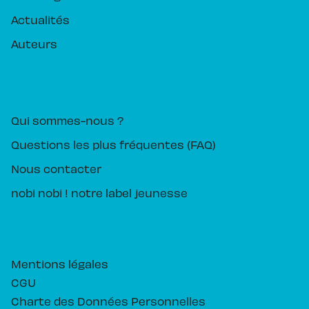
Actualités
Auteurs
PIKA ÉDITION
Qui sommes-nous ?
Questions les plus fréquentes (FAQ)
Nous contacter
nobi nobi ! notre label jeunesse
Mentions légales
CGU
Charte des Données Personnelles