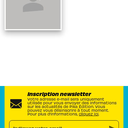
Inscription newsletter
Votre adresse e-mail sera uniquement
utilisée pour vous envoyer des informations
sur les actualités de Pika Édition. Vous
pouvez vous désinscrire à tout moment.
Pour plus d’informations,
cliquez ici
.