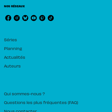
NOS RÉSEAUX
RUBRIQUES
Séries
Planning
Actualités
Auteurs
PIKA ÉDITION
Qui sommes-nous ?
Questions les plus fréquentes (FAQ)
Nous contacter