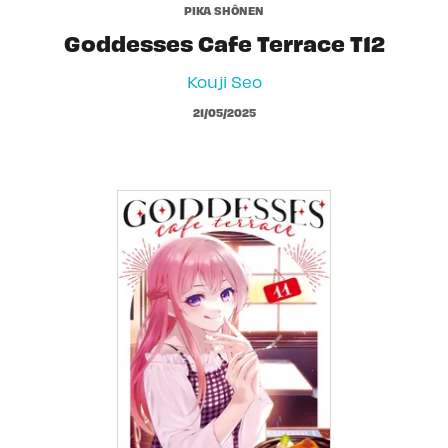
PIKA SHÔNEN
Goddesses Cafe Terrace T12
Kouji Seo
21/05/2025