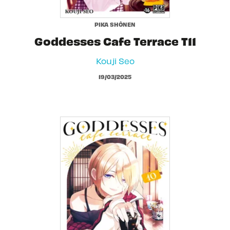
PIKA SHÔNEN
Goddesses Cafe Terrace T11
Kouji Seo
19/03/2025