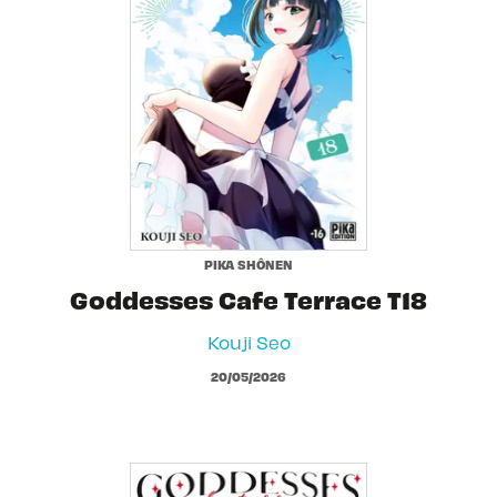
PIKA SHÔNEN
Goddesses Cafe Terrace T18
Kouji Seo
20/05/2026