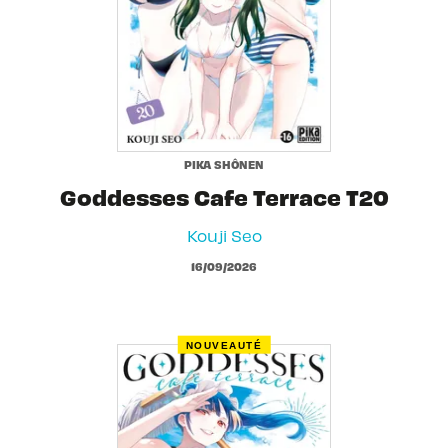
PIKA SHÔNEN
Goddesses Cafe Terrace T20
Kouji Seo
16/09/2026
NOUVEAUTÉ