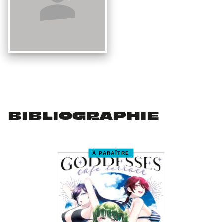
BIBLIOGRAPHIE
À PARAÎTRE