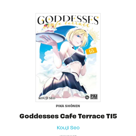
PIKA SHÔNEN
Goddesses Cafe Terrace T15
Kouji Seo