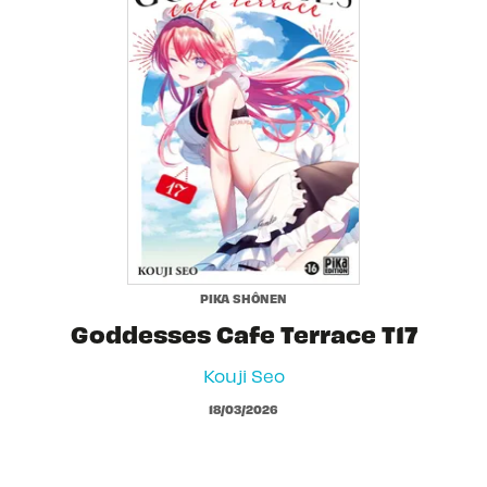
PIKA SHÔNEN
Goddesses Cafe Terrace T17
Kouji Seo
18/03/2026