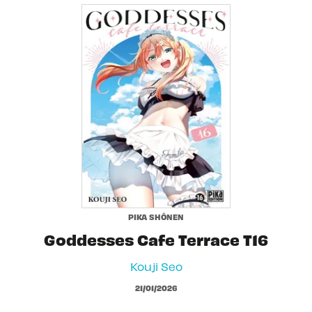
PIKA SHÔNEN
Goddesses Cafe Terrace T16
Kouji Seo
21/01/2026