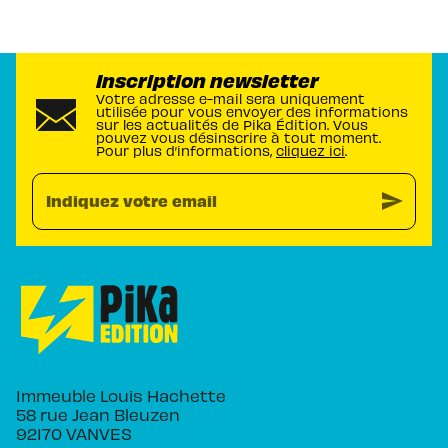
Inscription newsletter
Votre adresse e-mail sera uniquement
utilisée pour vous envoyer des informations
sur les actualités de Pika Édition. Vous
pouvez vous désinscrire à tout moment.
Pour plus d’informations,
cliquez ici
.
send
Indiquez votre email
Immeuble Louis Hachette
58 rue Jean Bleuzen
92170 VANVES