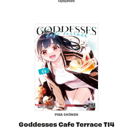
13/11/2025
PIKA SHÔNEN
Goddesses Cafe Terrace T14