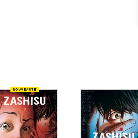
NOUVEAUTÉ