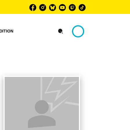
DITION