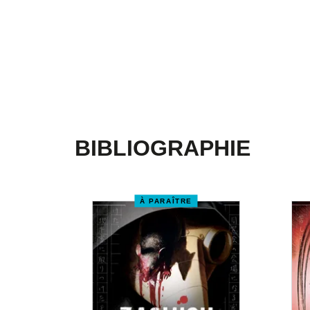
BIBLIOGRAPHIE
À PARAÎTRE