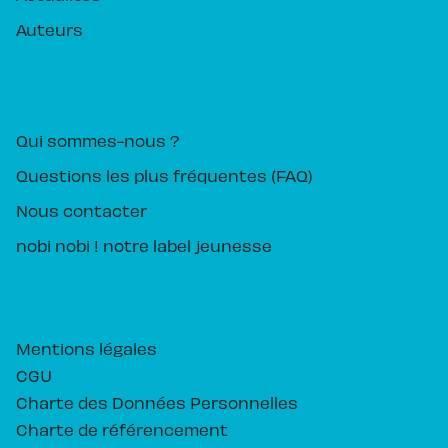
Auteurs
PIKA ÉDITION
Qui sommes-nous ?
Questions les plus fréquentes (FAQ)
Nous contacter
nobi nobi ! notre label jeunesse
Mentions légales
CGU
Charte des Données Personnelles
Charte de référencement