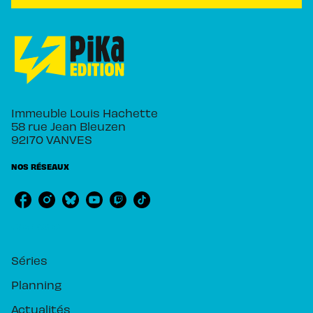
Immeuble Louis Hachette
58 rue Jean Bleuzen
92170 VANVES
NOS RÉSEAUX
RUBRIQUES
Séries
Planning
Actualités