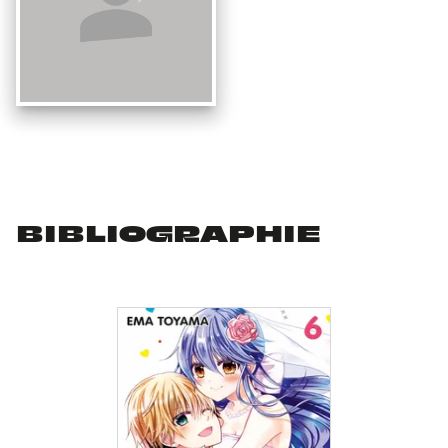
BIBLIOGRAPHIE