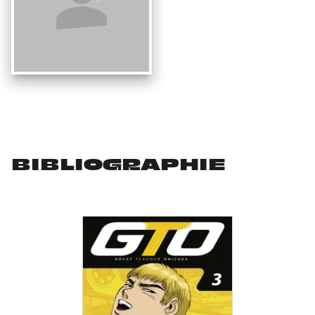
BIBLIOGRAPHIE