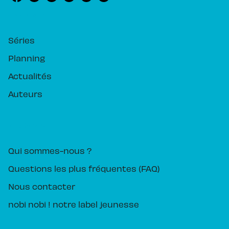
RUBRIQUES
Séries
Planning
Actualités
Auteurs
PIKA ÉDITION
Qui sommes-nous ?
Questions les plus fréquentes (FAQ)
Nous contacter
nobi nobi ! notre label jeunesse