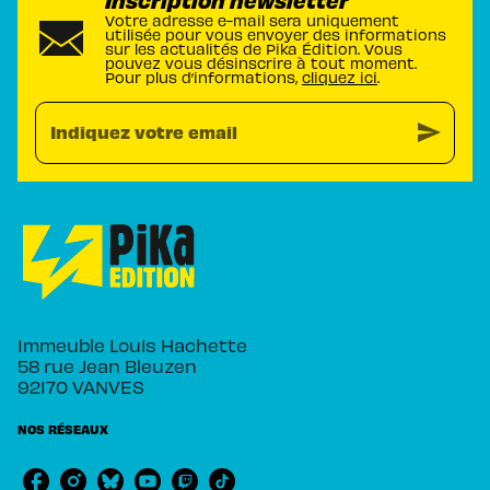
Votre adresse e-mail sera uniquement
utilisée pour vous envoyer des informations
sur les actualités de Pika Édition. Vous
pouvez vous désinscrire à tout moment.
Pour plus d’informations,
cliquez ici
.
send
Indiquez votre email
Immeuble Louis Hachette
58 rue Jean Bleuzen
92170 VANVES
NOS RÉSEAUX