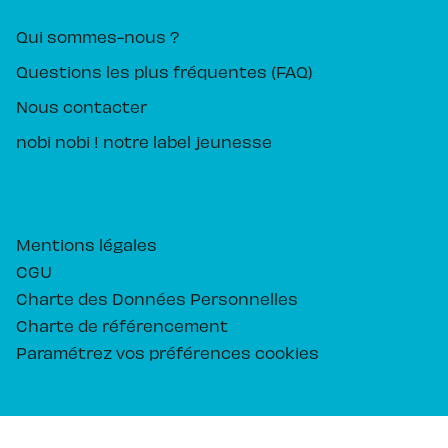
Qui sommes-nous ?
Questions les plus fréquentes (FAQ)
Nous contacter
nobi nobi ! notre label jeunesse
Mentions légales
CGU
Charte des Données Personnelles
Charte de référencement
Paramétrez vos préférences cookies