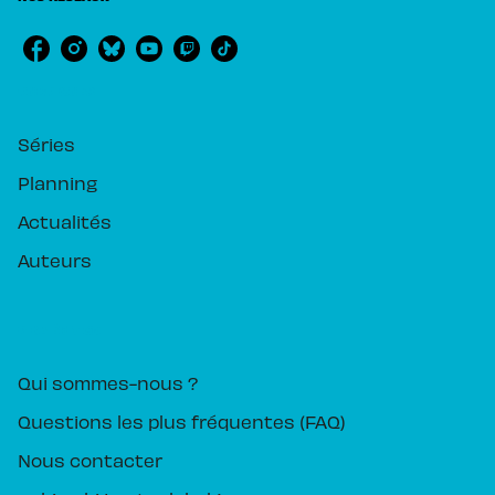
RUBRIQUES
Séries
Planning
Actualités
Auteurs
PIKA ÉDITION
Qui sommes-nous ?
Questions les plus fréquentes (FAQ)
Nous contacter