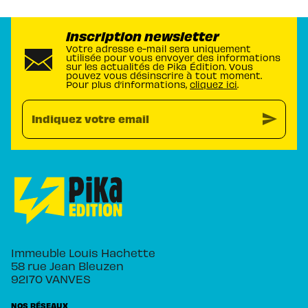
Inscription newsletter
Votre adresse e-mail sera uniquement
utilisée pour vous envoyer des informations
sur les actualités de Pika Édition. Vous
pouvez vous désinscrire à tout moment.
Pour plus d’informations,
cliquez ici
.
send
Indiquez votre email
Immeuble Louis Hachette
58 rue Jean Bleuzen
92170 VANVES
NOS RÉSEAUX