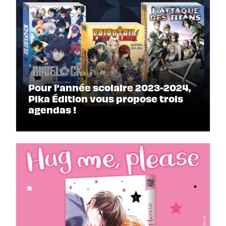
ACTUALITÉ
12/05/2023
Pour l’année scolaire 2023-2024,
Pika Édition vous propose trois
agendas !