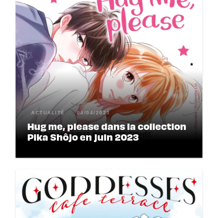
ACTUALITÉ
04/04/2023
Hug me, please dans la collection
Pika Shôjo en juin 2023