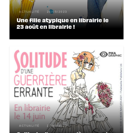
ACTUALITÉ
26/05/2023
Une fille atypique en librairie le
23 août en librairie !
ACTUALITÉ
23/05/2023