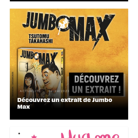
ACTUALITÉ
04/04/2023
Découvrez un extrait de Jumbo
Max