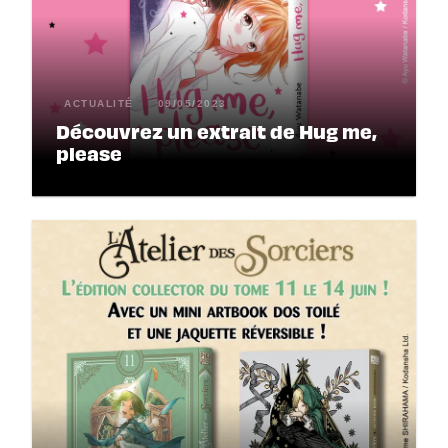
ACTUALITÉ
09/05/2023
Découvrez un extrait de Hug me,
please