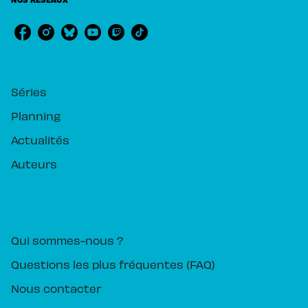
RUBRIQUES
Séries
Planning
Actualités
Auteurs
PIKA ÉDITION
Qui sommes-nous ?
Questions les plus fréquentes (FAQ)
Nous contacter