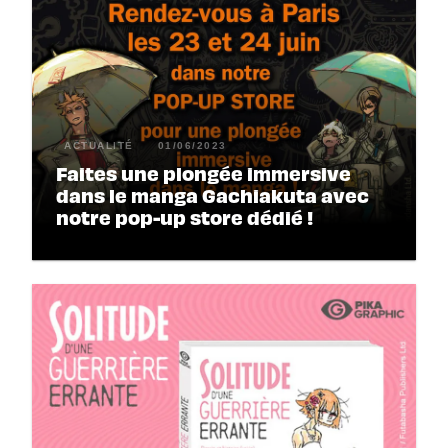
ACTUALITÉ
01/06/2023
Faites une plongée immersive
dans le manga Gachiakuta avec
notre pop-up store dédié !