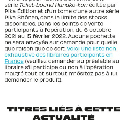
série
Toilet-bound Hanako-kun
éditée par
Pika Édition et d’un tome d’une autre série
Pika Shônen, dans la limite des stocks
disponibles. Dans les points de vente
participants à l’opération, du 6 octobre
2021 au 15 février 2022. Aucune pochette
ne sera envoyée sur demande pour quelle
que raison que ce soit.
Voici une liste non
exhaustive des libraires participants en
France
(veuillez demander au préalable au
libraire s’il participe ou non à l'opération
malgré tout et surtout n'hésitez pas à lui
demander le produit).
TITRES LIÉS À CETTE
ACTUALITÉ