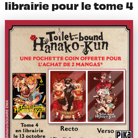
librairie pour le tome 4