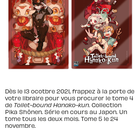
Dès le 13 ocotbre 2021, frappez à la porte de
votre libraire pour vous procurer le tome 4
de
Toilet-bound Hanako-kun
. Collection
Pika Shônen. Série en cours au Japon. Un
tome tous les deux mois. Tome 5 le 24
novembre.