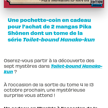
Une pochette-coin en cadeau
pour l’achat de 2 mangas Pika
Shônen dont un tome de la
série
Toilet-bound Hanako-kun
Oserez-vous partir à la découverte des
Toilet-bound Hanako-
sept mystères dans
kun
?
À l’occasion de la sortie du tome 4 le 13
octobre prochain, une mystérieuse
surprise vous attend !