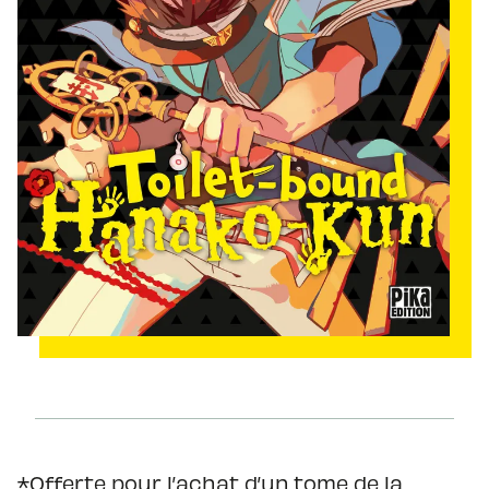
*Offerte pour l’achat d’un tome de la