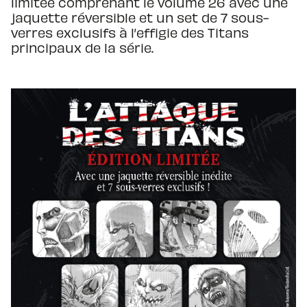
limitée comprenant le volume 26 avec une
jaquette réversible et un set de 7 sous-
verres exclusifs à l’effigie des Titans
principaux de la série.