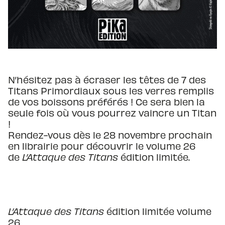
N’hésitez pas à écraser les têtes de 7 des
Titans Primordiaux sous les verres remplis
de vos boissons préférés ! Ce sera bien la
seule fois où vous pourrez vaincre un Titan
!
Rendez-vous dès le 28 novembre prochain
en librairie pour découvrir le volume 26
de
L’Attaque des Titans
édition limitée.
L’Attaque des Titans
édition limitée volume
26