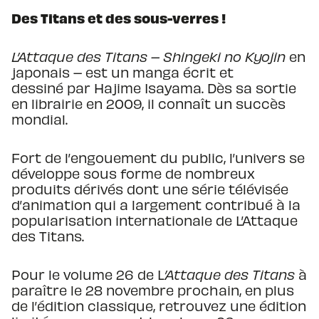
Des Titans et des sous-verres !
L’Attaque des Titans – Shingeki no Kyojin
en
japonais – est un manga écrit et
dessiné par Hajime Isayama. Dès sa sortie
en librairie en 2009, il connaît un succès
mondial.
Fort de l’engouement du public, l’univers se
développe sous forme de nombreux
produits dérivés dont une série télévisée
d’animation qui a largement contribué à la
popularisation internationale de L’Attaque
des Titans.
Pour le volume 26 de L
’Attaque des Titans
à
paraître le 28 novembre prochain, en plus
de l’édition classique, retrouvez une édition