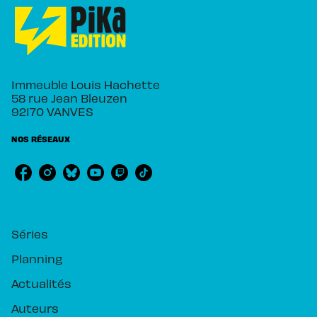
Immeuble Louis Hachette
58 rue Jean Bleuzen
92170 VANVES
NOS RÉSEAUX
RUBRIQUES
Séries
Planning
Actualités
Auteurs