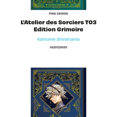
PIKA SEINEN
L'Atelier des Sorciers T03
Edition Grimoire
Kamome Shirahama
02/07/2025