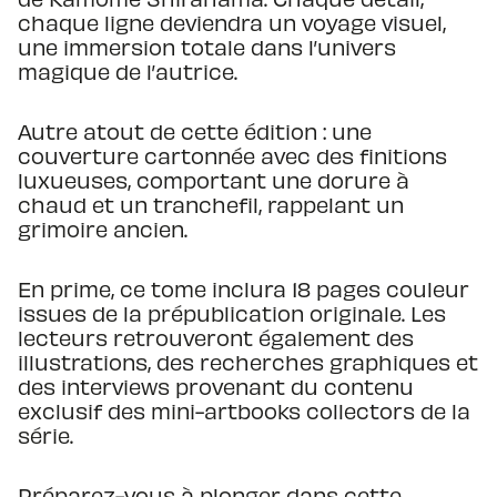
chaque ligne deviendra un voyage visuel,
une immersion totale dans l’univers
magique de l’autrice.
Autre atout de cette édition : une
couverture cartonnée avec des finitions
luxueuses, comportant une dorure à
chaud et un tranchefil, rappelant un
grimoire ancien.
En prime, ce tome inclura 18 pages couleur
issues de la prépublication originale. Les
lecteurs retrouveront également des
illustrations, des recherches graphiques et
des interviews provenant du contenu
exclusif des mini-artbooks collectors de la
série.
Préparez-vous à plonger dans cette