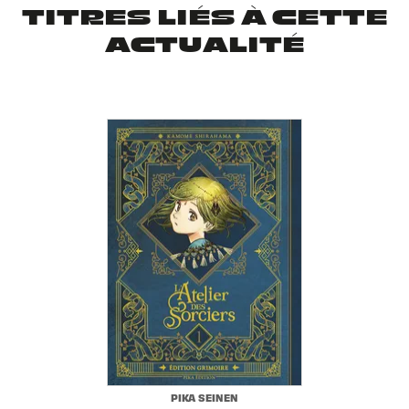
TITRES LIÉS À CETTE
ACTUALITÉ
PIKA SEINEN