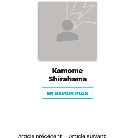
Kamome
Shirahama
EN SAVOIR PLUS
Article précédent
Article suivant