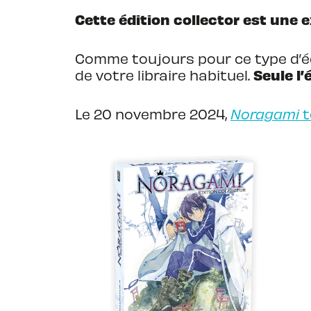
Cette édition collector est une e
Comme toujours pour ce type d’é
Seule l’
de votre libraire habituel.
Le 20 novembre 2024,
Noragami
t