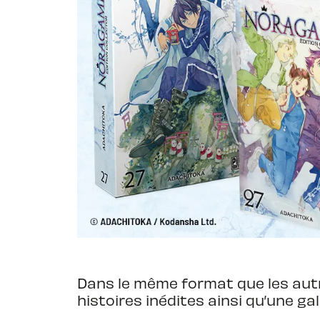
Dans le même format que les autr
histoires inédites ainsi qu’une gal