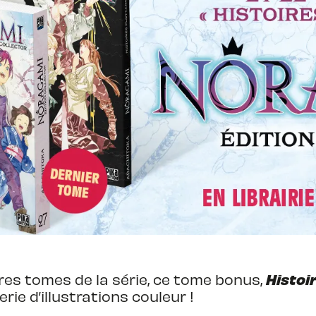
Histoi
es tomes de la série, ce tome bonus,
erie d’illustrations couleur !