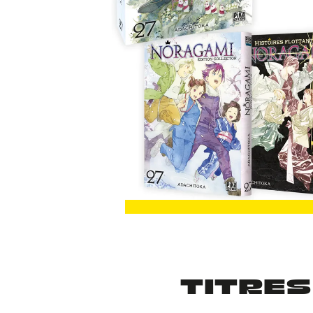
TITRES