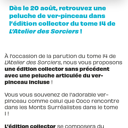
Dès le 20 août, retrouvez une
peluche de ver-pinceau dans
l’édition collector du tome 14 de
L’Atelier des Sorciers
!
À l’occasion de la parution du tome 14 de
L’Atelier des Sorciers
, nous vous proposons
une édition collector sans précédent
avec une peluche articulée du ver-
pinceau
incluse
!
Vous vous souvenez de l'adorable ver-
pinceau comme celui que Coco rencontre
dans les Monts Surréalistes dans le tome
1 !
L’édition collector
se composera du