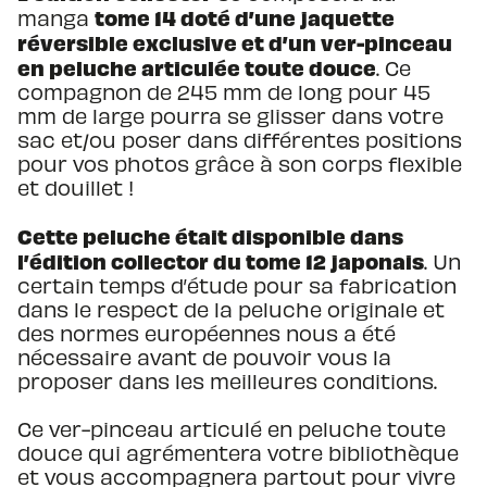
tome 14 doté d’une jaquette
manga
réversible exclusive et d’un ver-pinceau
en peluche articulée toute douce
. Ce
compagnon de 245 mm de long pour 45
mm de large pourra se glisser dans votre
sac et/ou poser dans différentes positions
pour vos photos grâce à son corps flexible
et douillet !
Cette peluche était disponible dans
l’édition collector du tome 12 japonais
. Un
certain temps d’étude pour sa fabrication
dans le respect de la peluche originale et
des normes européennes nous a été
nécessaire avant de pouvoir vous la
proposer dans les meilleures conditions.
Ce ver-pinceau articulé en peluche toute
douce qui agrémentera votre bibliothèque
et vous accompagnera partout pour vivre