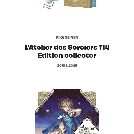
PIKA SEINEN
L'Atelier des Sorciers T14
Edition collector
20/08/2025