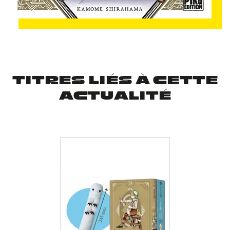
TITRES LIÉS À CETTE
ACTUALITÉ