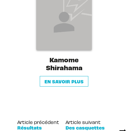
Kamome
Shirahama
EN SAVOIR PLUS
Article précédent
Article suivant
Résultats
Des casquettes