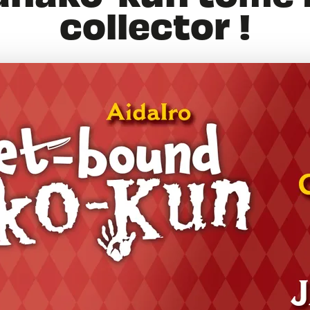
collector !