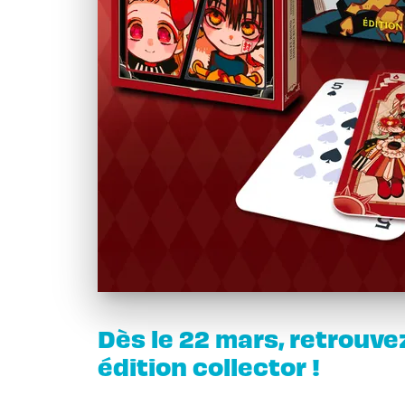
Dès le 22 mars, retrouve
édition collector !