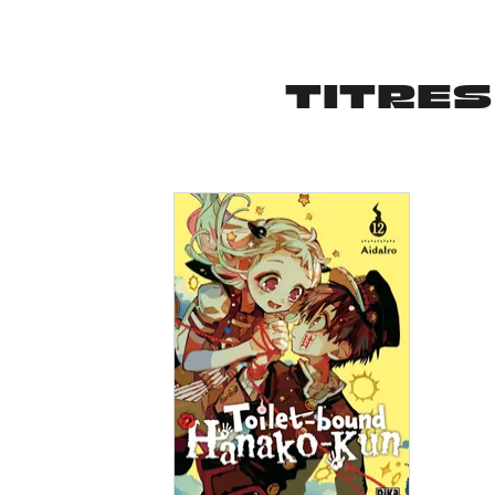
TITRES