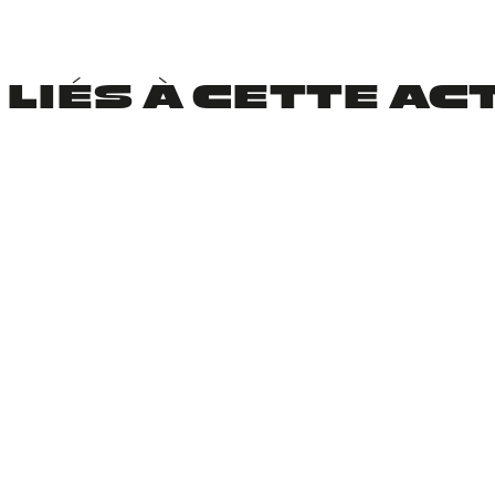
 LIÉS À CETTE AC