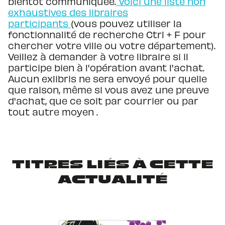
bientôt communiquée.
Voici une liste non
exhaustives des libraires
participants
(vous pouvez utiliser la
fonctionnalité de recherche Ctrl + F pour
chercher votre ville ou votre département).
Veillez à demander à votre libraire si il
participe bien à l'opération avant l'achat.
Aucun exlibris ne sera envoyé pour quelle
que raison, même si vous avez une preuve
d'achat, que ce soit par courrier ou par
tout autre moyen .
TITRES LIÉS À CETTE
ACTUALITÉ