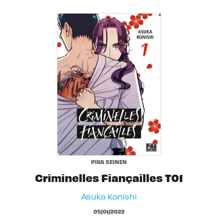
PIKA SEINEN
Criminelles Fiançailles T01
Asuka Konishi
05/01/2022