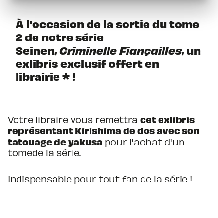
À l'occasion de la sortie du tome
2 de notre série
Seinen,
Criminelle Fiançailles
, un
exlibris exclusif offert en
librairie * !
cet exlibris
Votre libraire vous remettra
représentant Kirishima de dos avec son
tatouage de yakusa
pour l'achat d'un
tomede la série.
Indispensable pour tout fan de la série !