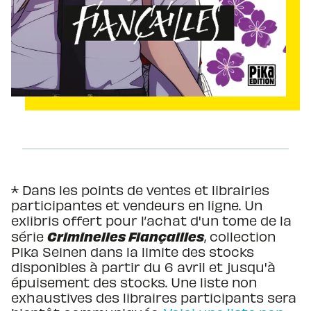
* Dans les points de ventes et librairies
participantes et vendeurs en ligne. Un
exlibris offert pour l’achat d'un tome de la
Criminelles Fiançailles
série
, collection
Pika Seinen dans la limite des stocks
disponibles à partir du 6 avril et jusqu'à
épuisement des stocks. Une liste non
exhaustives des libraires participants sera