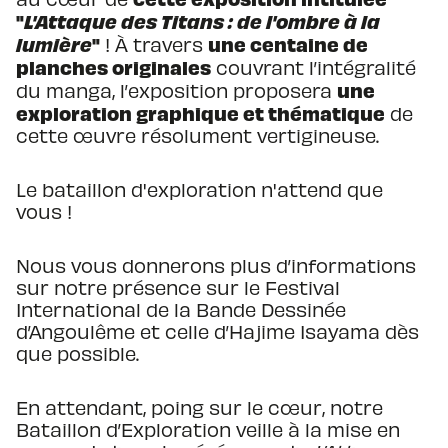
"
L'Attaque des Titans : de l'ombre à la
lumière
"
une centaine de
! À travers
planches originales
couvrant l’intégralité
une
du manga, l’exposition proposera
exploration graphique et thématique
de
cette œuvre résolument vertigineuse.
Le bataillon d'exploration n'attend que
vous !
Nous vous donnerons plus d’informations
sur notre présence sur le Festival
International de la Bande Dessinée
d’Angoulême et celle d’Hajime Isayama dès
que possible.
En attendant, poing sur le cœur, notre
Bataillon d’Exploration veille à la mise en