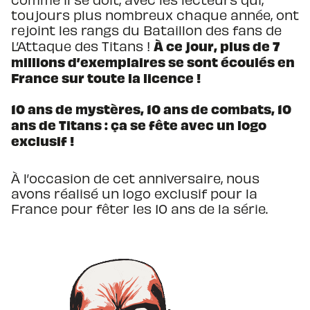
toujours plus nombreux chaque année, ont
rejoint les rangs du Bataillon des fans de
À ce jour, plus de 7
L’Attaque des Titans !
millions d’exemplaires se sont écoulés en
France sur toute la licence !
10 ans de mystères, 10 ans de combats, 10
ans de Titans : ça se fête avec un logo
exclusif !
À l’occasion de cet anniversaire, nous
avons réalisé un logo exclusif pour la
France pour fêter les 10 ans de la série.