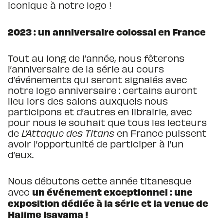
iconique à notre logo !
2023 : un anniversaire colossal en France
Tout au long de l’année, nous fêterons
l’anniversaire de la série au cours
d’événements qui seront signalés avec
notre logo anniversaire : certains auront
lieu lors des salons auxquels nous
participons et d’autres en librairie, avec
pour nous le souhait que tous les lecteurs
de
L’Attaque des Titans
en France puissent
avoir l’opportunité de participer à l’un
d’eux.
Nous débutons cette année titanesque
un événement exceptionnel : une
avec
exposition dédiée à la série et la venue de
Hajime Isayama !