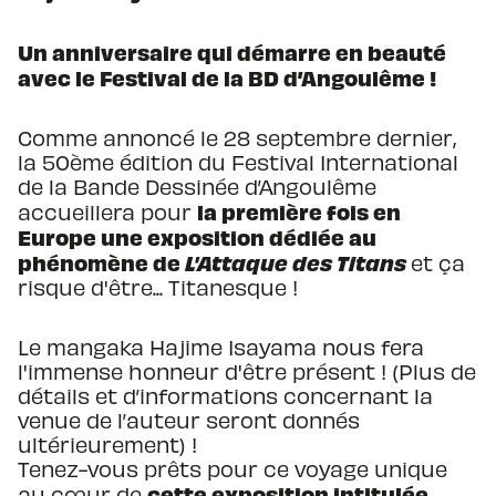
Un anniversaire qui démarre en beauté
avec le Festival de la BD d’Angoulême !
Comme annoncé le 28 septembre dernier,
la 50ème édition du Festival International
de la Bande Dessinée d’Angoulême
la première fois en
accueillera pour
Europe une exposition dédiée au
phénomène de
L'Attaque des Titans
et ça
risque d'être... Titanesque !
Le mangaka Hajime Isayama nous fera
l'immense honneur d'être présent ! (Plus de
détails et d’informations concernant la
venue de l’auteur seront donnés
ultérieurement) !
Tenez-vous prêts pour ce voyage unique
cette exposition intitulée
au cœur de